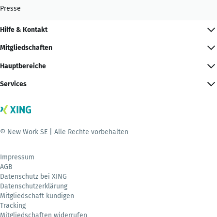
Presse
Hilfe & Kontakt
Mitgliedschaften
Hauptbereiche
Services
© New Work SE | Alle Rechte vorbehalten
Impressum
AGB
Datenschutz bei XING
Datenschutzerklärung
Mitgliedschaft kündigen
Tracking
Mitgliedschaften widerrufen