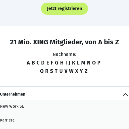
Jetzt registrieren
21 Mio. XING Mitglieder, von A bis Z
Nachname:
A
B
C
D
E
F
G
H
I
J
K
L
M
N
O
P
Q
R
S
T
U
V
W
X
Y
Z
Unternehmen
New Work SE
Karriere