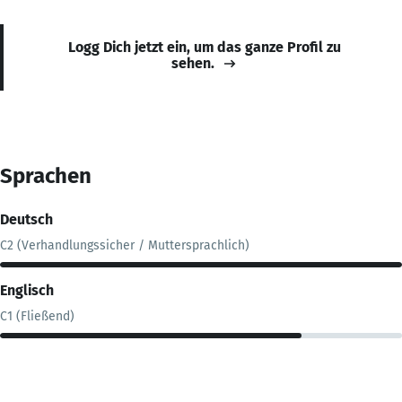
Logg Dich jetzt ein, um das ganze Profil zu
sehen.
Sprachen
Deutsch
C2 (Verhandlungssicher / Muttersprachlich)
Englisch
C1 (Fließend)