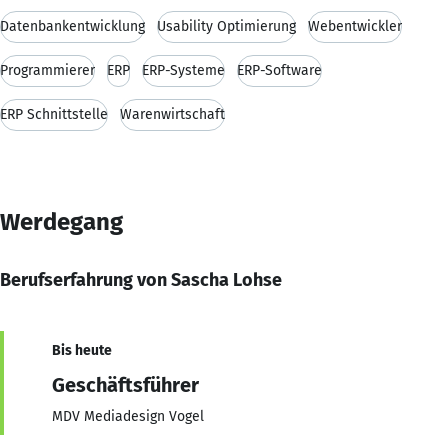
Datenbankentwicklung
Usability Optimierung
Webentwickler
Programmierer
ERP
ERP-Systeme
ERP-Software
ERP Schnittstelle
Warenwirtschaft
Werdegang
Berufserfahrung von Sascha Lohse
Bis heute
Geschäftsführer
MDV Mediadesign Vogel