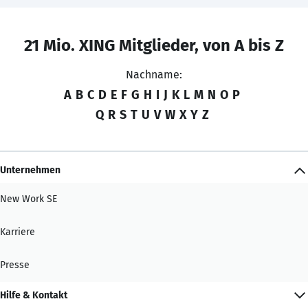
21 Mio. XING Mitglieder, von A bis Z
Nachname:
A
B
C
D
E
F
G
H
I
J
K
L
M
N
O
P
Q
R
S
T
U
V
W
X
Y
Z
Unternehmen
New Work SE
Karriere
Presse
Hilfe & Kontakt