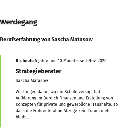
Werdegang
Berufserfahrung von Sascha Matasow
Bis heute
5 Jahre und 10 Monate, seit Nov. 2020
Strategieberater
Sascha Matasow
Wir fangen da an, wo die Schule versagt hat.
Aufklärung im Bereich Finanzen und Erstellung von
Konzepten für private und gewerbliche Haushalte, so
dass die Frührente ohne Abzüge kein Traum mehr
bleibt.