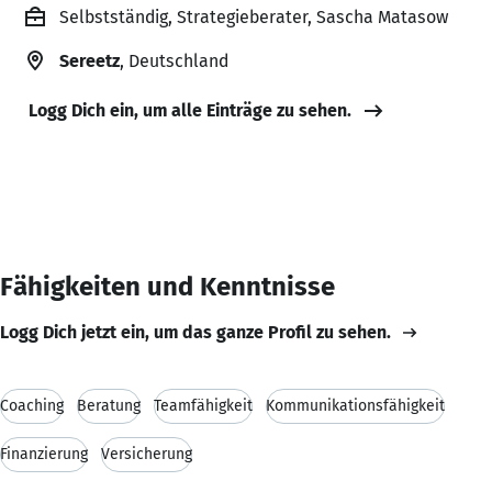
Selbstständig, Strategieberater, Sascha Matasow
Sereetz
, Deutschland
Logg Dich ein, um alle Einträge zu sehen.
Fähigkeiten und Kenntnisse
Logg Dich jetzt ein, um das ganze Profil zu sehen.
Coaching
Beratung
Teamfähigkeit
Kommunikationsfähigkeit
Finanzierung
Versicherung