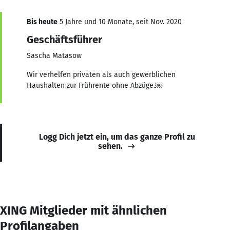
Bis heute
5 Jahre und 10 Monate, seit Nov. 2020
Geschäftsführer
Sascha Matasow
Wir verhelfen privaten als auch gewerblichen
Haushalten zur Frührente ohne Abzüge.￼
Logg Dich jetzt ein, um das ganze Profil zu
sehen.
XING Mitglieder mit ähnlichen
Profilangaben