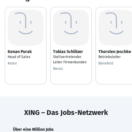
Kenan Purak
Tobias Schlitzer
Thorsten Jeschke
Head of Sales
Stellvertretender
Betriebsleiter
Leiter Firmenkunden
Asten
Bielefeld
Neuss
XING – Das Jobs-Netzwerk
Über eine Million Jobs