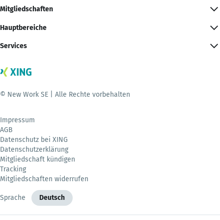
Mitgliedschaften
Hauptbereiche
Services
© New Work SE | Alle Rechte vorbehalten
Impressum
AGB
Datenschutz bei XING
Datenschutzerklärung
Mitgliedschaft kündigen
Tracking
Mitgliedschaften widerrufen
Sprache
Deutsch