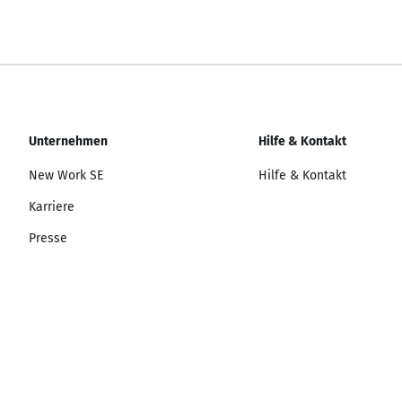
Unternehmen
Hilfe & Kontakt
New Work SE
Hilfe & Kontakt
Karriere
Presse