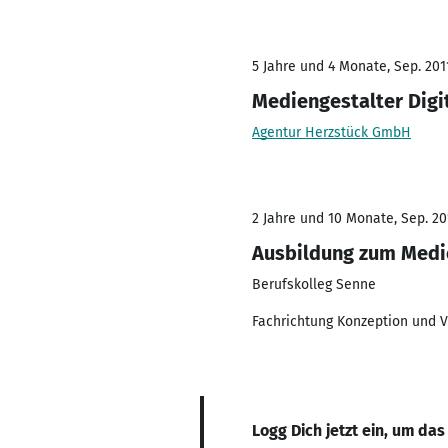
5 Jahre und 4 Monate, Sep. 201
Mediengestalter Digit
Agentur Herzstück GmbH
2 Jahre und 10 Monate, Sep. 201
Ausbildung zum Medie
Berufskolleg Senne
Fachrichtung Konzeption und V
Logg Dich jetzt ein, um das