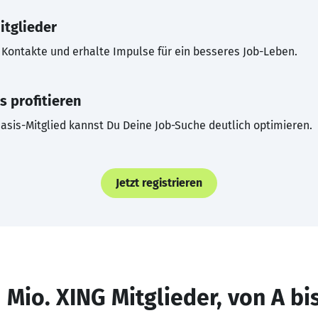
itglieder
Kontakte und erhalte Impulse für ein besseres Job-Leben.
s profitieren
asis-Mitglied kannst Du Deine Job-Suche deutlich optimieren.
Jetzt registrieren
 Mio. XING Mitglieder, von A bi