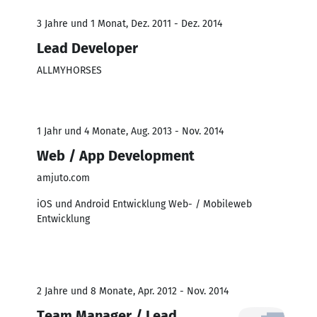
3 Jahre und 1 Monat, Dez. 2011 - Dez. 2014
Lead Developer
ALLMYHORSES
1 Jahr und 4 Monate, Aug. 2013 - Nov. 2014
Web / App Development
amjuto.com
iOS und Android Entwicklung Web- / Mobileweb
Entwicklung
2 Jahre und 8 Monate, Apr. 2012 - Nov. 2014
Team Manager / Lead