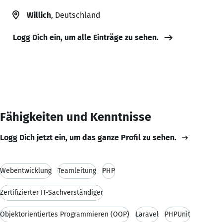
Willich
, Deutschland
Logg Dich ein, um alle Einträge zu sehen.
Fähigkeiten und Kenntnisse
Logg Dich jetzt ein, um das ganze Profil zu sehen.
Webentwicklung
Teamleitung
PHP
Zertifizierter IT-Sachverständiger
Objektorientiertes Programmieren (OOP)
Laravel
PHPUnit