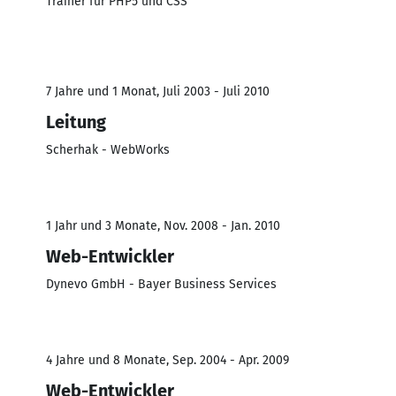
Trainer für PHP5 und CSS
7 Jahre und 1 Monat, Juli 2003 - Juli 2010
Leitung
Scherhak - WebWorks
1 Jahr und 3 Monate, Nov. 2008 - Jan. 2010
Web-Entwickler
Dynevo GmbH - Bayer Business Services
4 Jahre und 8 Monate, Sep. 2004 - Apr. 2009
Web-Entwickler