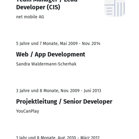
Developer (CIS)
net mobile AG
5 Jahre und 7 Monate, Mai 2009 - Nov. 2014
Web / App Development
Sandra Waldermann-Scherhak
3 Jahre und 8 Monate, Nov. 2009 - Juni 2013
Projektleitung / Senior Developer
YouCanPlay
1 Jahr und 8 Monate, Aug. 2010 - März 2012