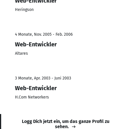
Web-Entwickler
Heringson
4 Monate, Nov. 2005 - Feb. 2006
Web-Entwickler
Altares
3 Monate, Apr. 2003 - Juni 2003
Web-Entwickler
H.Com Networkers
Logg Dich jetzt ein, um das ganze Profil zu
sehen.