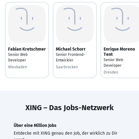
Fabian Kretschmer
Michael Schorr
Enrique Moreno
Tent
Senior Web
Senior Frontend-
Senior Web
Developer
Entwickler
Developer
Wiesbaden
Saarbrücken
Dresden
XING – Das Jobs-Netzwerk
Über eine Million Jobs
Entdecke mit XING genau den Job, der wirklich zu Dir