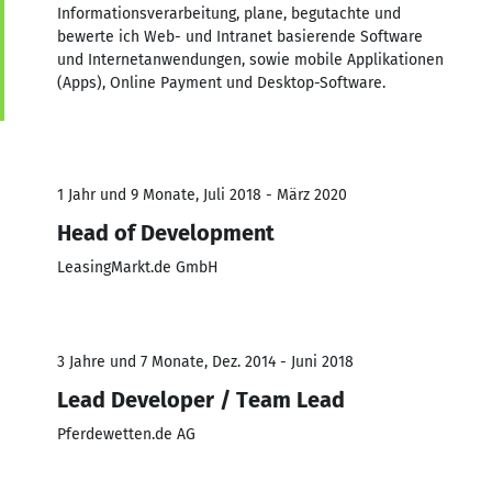
Informationsverarbeitung, plane, begutachte und
bewerte ich Web- und Intranet basierende Software
und Internetanwendungen, sowie mobile Applikationen
(Apps), Online Payment und Desktop-Software.
1 Jahr und 9 Monate, Juli 2018 - März 2020
Head of Development
LeasingMarkt.de GmbH
3 Jahre und 7 Monate, Dez. 2014 - Juni 2018
Lead Developer / Team Lead
Pferdewetten.de AG