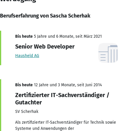
Berufserfahrung von Sascha Scherhak
Bis heute
5 Jahre und 6 Monate, seit März 2021
Senior Web Developer
Hausheld AG
Bis heute
12 Jahre und 3 Monate, seit Juni 2014
Zertifizierter IT-Sachverständiger /
Gutachter
SV Scherhak
Als zertifizierter IT-Sachverständiger für Technik sowie
Systeme und Anwendungen der