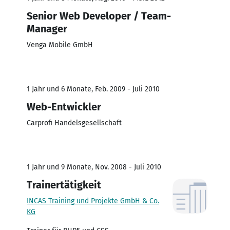
Senior Web Developer / Team-
Manager
Venga Mobile GmbH
1 Jahr und 6 Monate, Feb. 2009 - Juli 2010
Web-Entwickler
Carprofi Handelsgesellschaft
1 Jahr und 9 Monate, Nov. 2008 - Juli 2010
Trainertätigkeit
INCAS Training und Projekte GmbH & Co.
KG