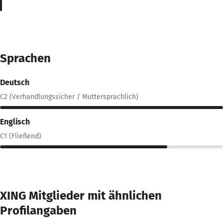
Sprachen
Deutsch
C2 (Verhandlungssicher / Muttersprachlich)
Englisch
C1 (Fließend)
XING Mitglieder mit ähnlichen
Profilangaben