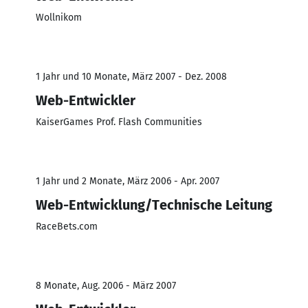
Wollnikom
1 Jahr und 10 Monate, März 2007 - Dez. 2008
Web-Entwickler
KaiserGames Prof. Flash Communities
1 Jahr und 2 Monate, März 2006 - Apr. 2007
Web-Entwicklung/Technische Leitung
RaceBets.com
8 Monate, Aug. 2006 - März 2007