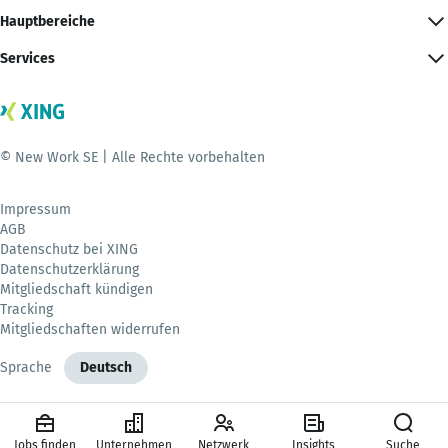
Hauptbereiche
Services
© New Work SE | Alle Rechte vorbehalten
Impressum
AGB
Datenschutz bei XING
Datenschutzerklärung
Mitgliedschaft kündigen
Tracking
Mitgliedschaften widerrufen
Sprache
Deutsch
Jobs finden
Unternehmen
Netzwerk
Insights
Suche