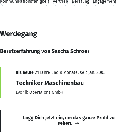
Kommunikationsfähigkeit
Vertrieb
Beratung
Engagement
Werdegang
Berufserfahrung von Sascha Schröer
Bis heute
21 Jahre und 8 Monate, seit Jan. 2005
Techniker Maschinenbau
Evonik Operations GmbH
Logg Dich jetzt ein, um das ganze Profil zu
sehen.