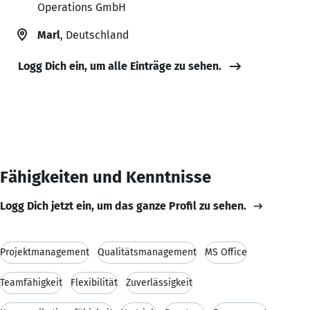
Operations GmbH
Marl
, Deutschland
Logg Dich ein, um alle Einträge zu sehen.
Fähigkeiten und Kenntnisse
Logg Dich jetzt ein, um das ganze Profil zu sehen.
Projektmanagement
Qualitätsmanagement
MS Office
Teamfähigkeit
Flexibilität
Zuverlässigkeit