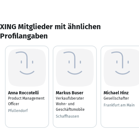
XING Mitglieder mit ähnlichen
Profilangaben
Anna Roccotelli
Markus Buser
Michael Hinz
Product Management
Verkaufsberater
Gesellschafter
Officer
Wohn- und
Frankfurt am Main
Geschäftsmobile
Pfullendorf
Schaffhausen