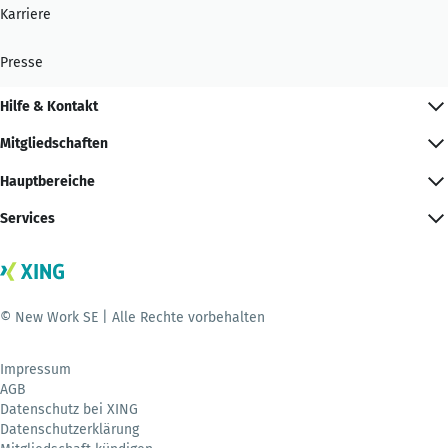
Karriere
Presse
Hilfe & Kontakt
Mitgliedschaften
Hauptbereiche
Services
© New Work SE | Alle Rechte vorbehalten
Impressum
AGB
Datenschutz bei XING
Datenschutzerklärung