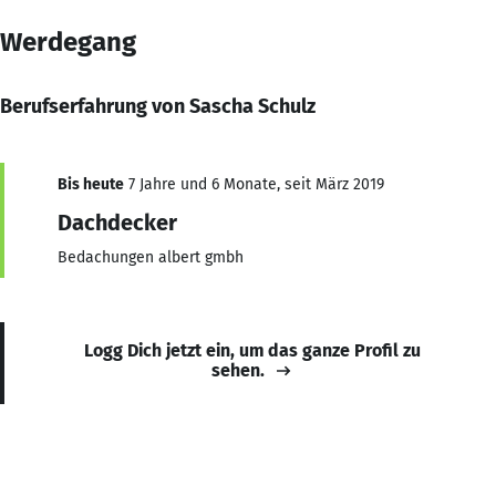
Werdegang
Berufserfahrung von Sascha Schulz
Bis heute
7 Jahre und 6 Monate, seit März 2019
Dachdecker
Bedachungen albert gmbh
Logg Dich jetzt ein, um das ganze Profil zu
sehen.