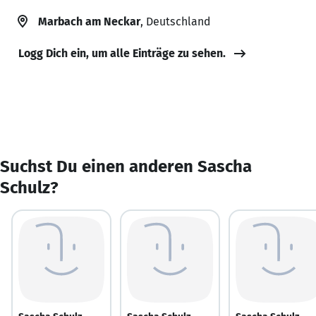
Marbach am Neckar
, Deutschland
Logg Dich ein, um alle Einträge zu sehen.
Suchst Du einen anderen Sascha
Schulz?