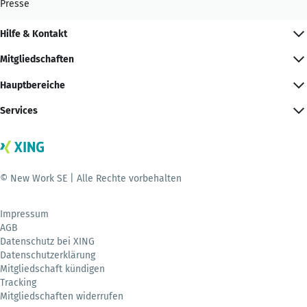
Presse
Hilfe & Kontakt
Mitgliedschaften
Hauptbereiche
Services
© New Work SE | Alle Rechte vorbehalten
Impressum
AGB
Datenschutz bei XING
Datenschutzerklärung
Mitgliedschaft kündigen
Tracking
Mitgliedschaften widerrufen