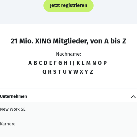
Jetzt registrieren
21 Mio. XING Mitglieder, von A bis Z
Nachname:
A
B
C
D
E
F
G
H
I
J
K
L
M
N
O
P
Q
R
S
T
U
V
W
X
Y
Z
Unternehmen
New Work SE
Karriere