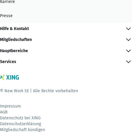
Karriere
Presse
Hilfe & Kontakt
Mitgliedschaften
Hauptbereiche
Services
© New Work SE | Alle Rechte vorbehalten
Impressum
AGB
Datenschutz bei XING
Datenschutzerklärung
Mitgliedschaft kündigen