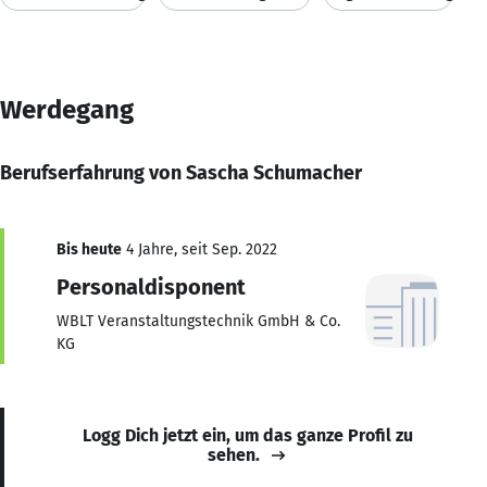
Werdegang
Berufserfahrung von Sascha Schumacher
Bis heute
4 Jahre, seit Sep. 2022
Personaldisponent
WBLT Veranstaltungstechnik GmbH & Co.
KG
Logg Dich jetzt ein, um das ganze Profil zu
sehen.