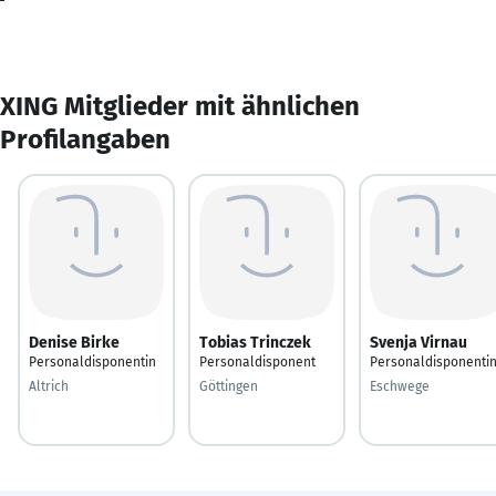
XING Mitglieder mit ähnlichen
Profilangaben
Denise Birke
Tobias Trinczek
Svenja Virnau
Personaldisponentin
Personaldisponent
Personaldisponenti
Altrich
Göttingen
Eschwege