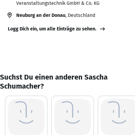
Veranstaltungstechnik GmbH & Co. KG
Neuburg an der Donau
, Deutschland
Logg Dich ein, um alle Einträge zu sehen.
Suchst Du einen anderen Sascha
Schumacher?