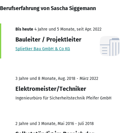
Berufserfahrung von Sascha Siggemann
Bis heute
4 Jahre und 5 Monate, seit Apr. 2022
Bauleiter / Projektleiter
Splietker Bau GmbH & Co KG
3 Jahre und 8 Monate, Aug. 2018 - März 2022
Elektromeister/Techniker
Ingenieurbüro für Sicherheitstechnik Pfeifer GmbH
2 Jahre und 3 Monate, Mai 2016 - Juli 2018