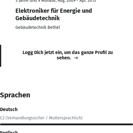
3 Jahre und 9 Monate, Aug. 2009 - Apr. 2013
Elektroniker für Energie und
Gebäudetechnik
Gebäudetechnik Bethel
Logg Dich jetzt ein, um das ganze Profil zu
sehen.
Sprachen
Deutsch
C2 (Verhandlungssicher / Muttersprachlich)
Englisch