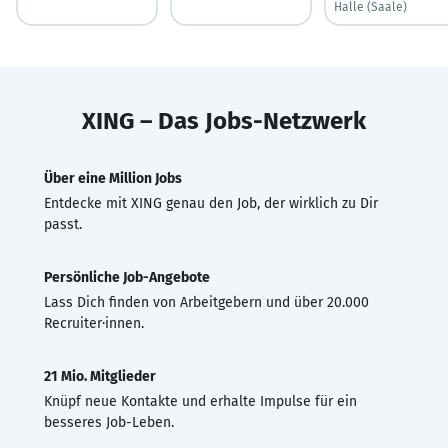
Halle (Saale)
XING – Das Jobs-Netzwerk
Über eine Million Jobs
Entdecke mit XING genau den Job, der wirklich zu Dir
passt.
Persönliche Job-Angebote
Lass Dich finden von Arbeitgebern und über 20.000
Recruiter·innen.
21 Mio. Mitglieder
Knüpf neue Kontakte und erhalte Impulse für ein
besseres Job-Leben.