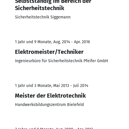
Selbstständig im Bereich der
Sicherheitstechnik
Sicherheitstechnik Siggemann
1 Jahr und 9 Monate, Aug. 2014 - Apr. 2016
Elektromeister/Techniker
Ingenieurbüro für Sicherheitstechnik Pfeifer GmbH
1 Jahr und 3 Monate, Mai 2013 - Juli 2014
Meister der Elektrotechnik
Handwerksbildungszentrum Bielefeld