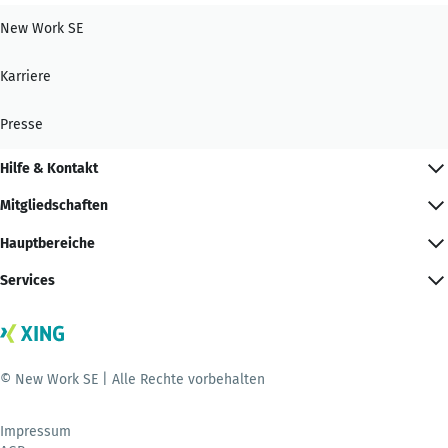
New Work SE
Karriere
Presse
Hilfe & Kontakt
Mitgliedschaften
Hauptbereiche
Services
© New Work SE | Alle Rechte vorbehalten
Impressum