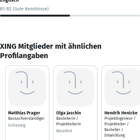
B1-B2 (Gute Kenntnisse)
XING Mitglieder mit ähnlichen
Profilangaben
Matthias Prager
Olga Jaschin
Hendrik Henicke
Bausachverständiger
Bauleiterin /
Projektingenieur /
Projektleiterin
Projektleiter /
Schleswig
Bauleiter /
Bielefeld
Entwicklung