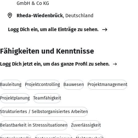
GmbH & Co KG
Rheda-Wiedenbrück
, Deutschland
Logg Dich ein, um alle Einträge zu sehen.
Fähigkeiten und Kenntnisse
Logg Dich jetzt ein, um das ganze Profil zu sehen.
Bauleitung
Projektcontrolling
Bauwesen
Projektmanagement
Projektplanung
Teamfähigkeit
Strukturiertes / Selbstorganisiertes Arbeiten
Belastbarkeit in Stresssituationen
Zuverlässigkeit