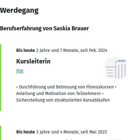
Werdegang
Berufserfahrung von Saskia Brauer
Bis heute
2 Jahre und 7 Monate, seit Feb. 2024
Kursleiterin
FitX
• Durchführung und Betreuung von Fitnesskursen •
Anleitung und Motivation von Teilnehmern •
Sicherstellung von strukturierten Kursabläufen
Bis heute
3 Jahre und 4 Monate, seit Mai 2023