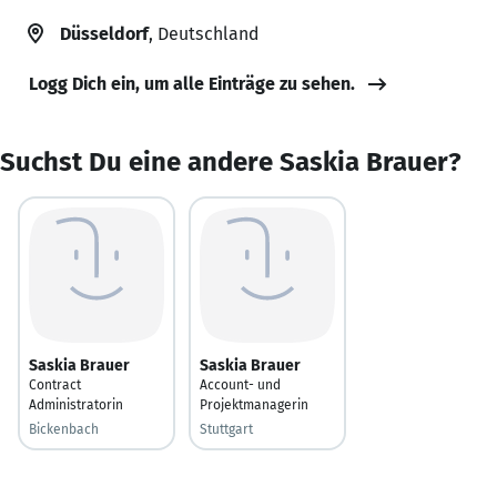
Düsseldorf
, Deutschland
Logg Dich ein, um alle Einträge zu sehen.
Suchst Du eine andere Saskia Brauer?
Saskia Brauer
Saskia Brauer
Contract
Account- und
Administratorin
Projektmanagerin
Bickenbach
Stuttgart