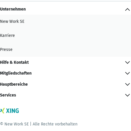
Unternehmen
New Work SE
Karriere
Presse
Hilfe & Kontakt
Mitgliedschaften
Hauptbereiche
Services
© New Work SE | Alle Rechte vorbehalten