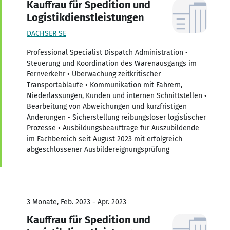
Kauffrau für Spedition und
Logistikdienstleistungen
DACHSER SE
Professional Specialist Dispatch Administration •
Steuerung und Koordination des Warenausgangs im
Fernverkehr • Überwachung zeitkritischer
Transportabläufe • Kommunikation mit Fahrern,
Niederlassungen, Kunden und internen Schnittstellen •
Bearbeitung von Abweichungen und kurzfristigen
Änderungen • Sicherstellung reibungsloser logistischer
Prozesse • Ausbildungsbeauftrage für Auszubildende
im Fachbereich seit August 2023 mit erfolgreich
abgeschlossener Ausbildereignungsprüfung
3 Monate, Feb. 2023 - Apr. 2023
Kauffrau für Spedition und