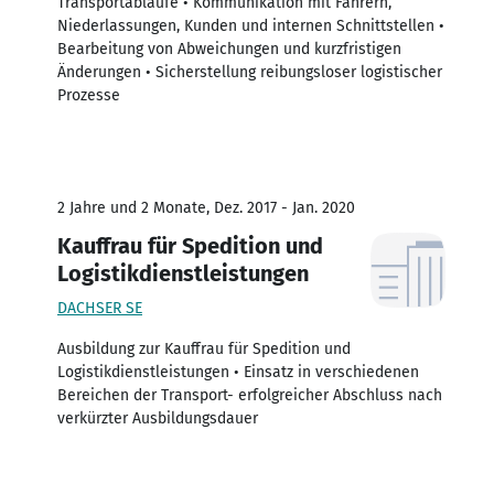
Transportabläufe • Kommunikation mit Fahrern,
Niederlassungen, Kunden und internen Schnittstellen •
Bearbeitung von Abweichungen und kurzfristigen
Änderungen • Sicherstellung reibungsloser logistischer
Prozesse
2 Jahre und 2 Monate, Dez. 2017 - Jan. 2020
Kauffrau für Spedition und
Logistikdienstleistungen
DACHSER SE
Ausbildung zur Kauffrau für Spedition und
Logistikdienstleistungen • Einsatz in verschiedenen
Bereichen der Transport- erfolgreicher Abschluss nach
verkürzter Ausbildungsdauer