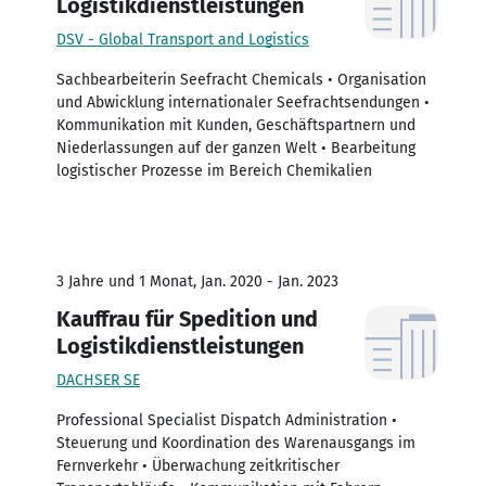
Logistikdienstleistungen
DSV - Global Transport and Logistics
Sachbearbeiterin Seefracht Chemicals • Organisation
und Abwicklung internationaler Seefrachtsendungen •
Kommunikation mit Kunden, Geschäftspartnern und
Niederlassungen auf der ganzen Welt • Bearbeitung
logistischer Prozesse im Bereich Chemikalien
3 Jahre und 1 Monat, Jan. 2020 - Jan. 2023
Kauffrau für Spedition und
Logistikdienstleistungen
DACHSER SE
Professional Specialist Dispatch Administration •
Steuerung und Koordination des Warenausgangs im
Fernverkehr • Überwachung zeitkritischer