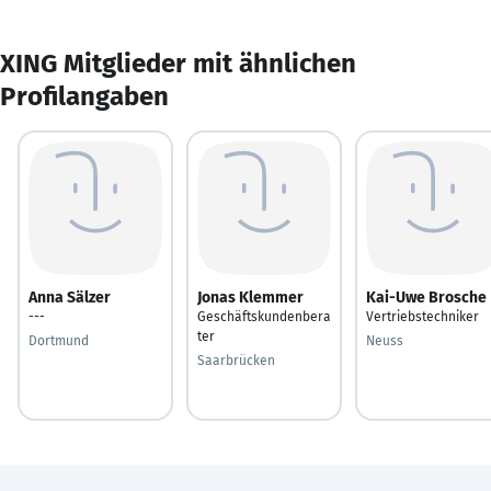
XING Mitglieder mit ähnlichen
Profilangaben
Anna Sälzer
Jonas Klemmer
Kai-Uwe Brosche
---
Geschäftskundenbera
Vertriebstechniker
ter
Dortmund
Neuss
Saarbrücken