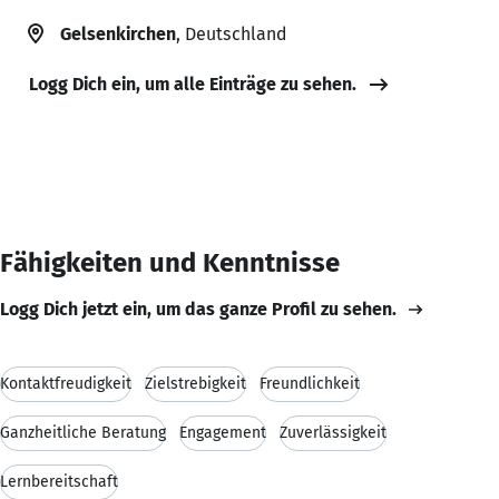
Gelsenkirchen
, Deutschland
Logg Dich ein, um alle Einträge zu sehen.
Fähigkeiten und Kenntnisse
Logg Dich jetzt ein, um das ganze Profil zu sehen.
Kontaktfreudigkeit
Zielstrebigkeit
Freundlichkeit
Ganzheitliche Beratung
Engagement
Zuverlässigkeit
Lernbereitschaft