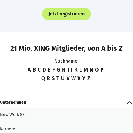
Jetzt registrieren
21 Mio. XING Mitglieder, von A bis Z
Nachname:
A
B
C
D
E
F
G
H
I
J
K
L
M
N
O
P
Q
R
S
T
U
V
W
X
Y
Z
Unternehmen
New Work SE
Karriere