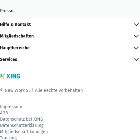
Presse
Hilfe & Kontakt
Mitgliedschaften
Hauptbereiche
Services
© New Work SE | Alle Rechte vorbehalten
Impressum
AGB
Datenschutz bei XING
Datenschutzerklärung
Mitgliedschaft kündigen
Tracking