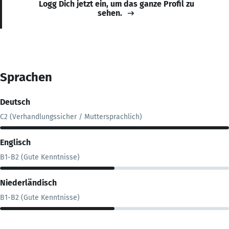
Logg Dich jetzt ein, um das ganze Profil zu
sehen.
Sprachen
Deutsch
C2 (Verhandlungssicher / Muttersprachlich)
Englisch
B1-B2 (Gute Kenntnisse)
Niederländisch
B1-B2 (Gute Kenntnisse)