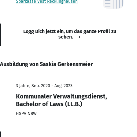
Sparkasse Vest Recklinghausen
Logg Dich jetzt ein, um das ganze Profil zu
sehen.
Ausbildung von Saskia Gerkensmeier
3 Jahre, Sep. 2020 - Aug. 2023
Kommunaler Verwaltungsdienst,
Bachelor of Laws (LL.B.)
HSPV NRW