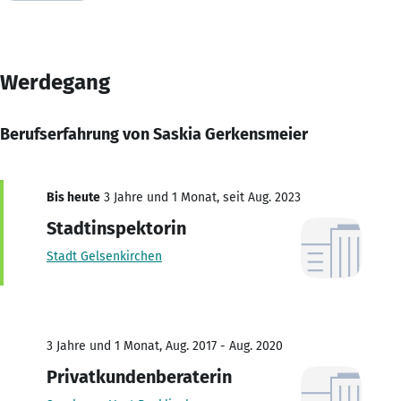
Werdegang
Berufserfahrung von Saskia Gerkensmeier
Bis heute
3 Jahre und 1 Monat, seit Aug. 2023
Stadtinspektorin
Stadt Gelsenkirchen
3 Jahre und 1 Monat, Aug. 2017 - Aug. 2020
Privatkundenberaterin