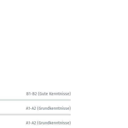
B1-B2 (Gute Kenntnisse)
A1-A2 (Grundkenntnisse)
A1-A2 (Grundkenntnisse)