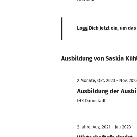
Logg Dich jetzt ein, um das
Ausbildung von Saskia Küh
2 Monate, Okt. 2023 - Nov. 202
Ausbildung der Ausbi
IHK Darmstadt
2 Jahre, Aug. 2021 - Juli 2023