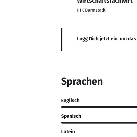
Wirtschaftsfachwirt
IHK Darmstadt
Logg Dich jetzt ein, um das
Sprachen
Englisch
Spanisch
Latein