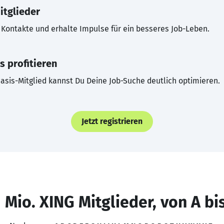
itglieder
Kontakte und erhalte Impulse für ein besseres Job-Leben.
s profitieren
asis-Mitglied kannst Du Deine Job-Suche deutlich optimieren.
Jetzt registrieren
 Mio. XING Mitglieder, von A bi