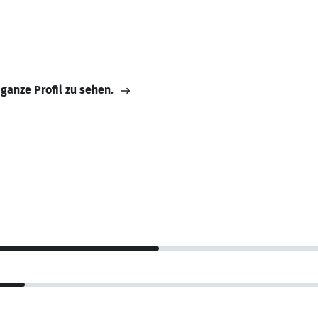
 ganze Profil zu sehen.