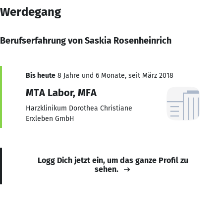
Werdegang
Berufserfahrung von Saskia Rosenheinrich
Bis heute
8 Jahre und 6 Monate, seit März 2018
MTA Labor, MFA
Harzklinikum Dorothea Christiane
Erxleben GmbH
Logg Dich jetzt ein, um das ganze Profil zu
sehen.