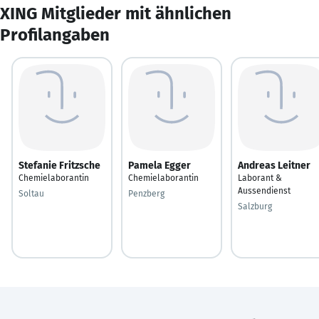
XING Mitglieder mit ähnlichen
Profilangaben
Stefanie Fritzsche
Pamela Egger
Andreas Leitner
Chemielaborantin
Chemielaborantin
Laborant &
Aussendienst
Soltau
Penzberg
Salzburg