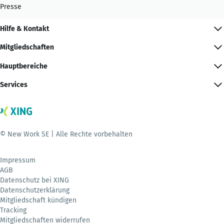
Presse
Hilfe & Kontakt
Mitgliedschaften
Hauptbereiche
Services
© New Work SE | Alle Rechte vorbehalten
Impressum
AGB
Datenschutz bei XING
Datenschutzerklärung
Mitgliedschaft kündigen
Tracking
Mitgliedschaften widerrufen