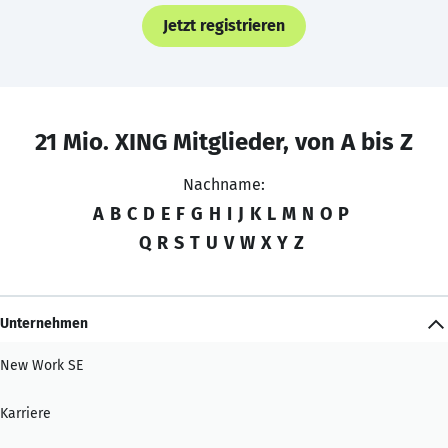
Jetzt registrieren
21 Mio. XING Mitglieder, von A bis Z
Nachname:
A
B
C
D
E
F
G
H
I
J
K
L
M
N
O
P
Q
R
S
T
U
V
W
X
Y
Z
Unternehmen
New Work SE
Karriere