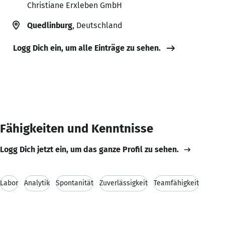
Christiane Erxleben GmbH
Quedlinburg
, Deutschland
Logg Dich ein, um alle Einträge zu sehen.
Fähigkeiten und Kenntnisse
Logg Dich jetzt ein, um das ganze Profil zu sehen.
Labor
Analytik
Spontanität
Zuverlässigkeit
Teamfähigkeit