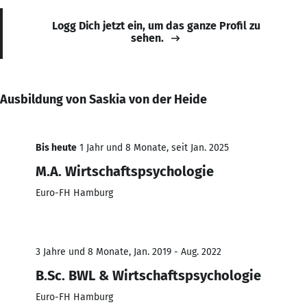
Logg Dich jetzt ein, um das ganze Profil zu
sehen.
Ausbildung von Saskia von der Heide
Bis heute
1 Jahr und 8 Monate, seit Jan. 2025
M.A. Wirtschaftspsychologie
Euro-FH Hamburg
3 Jahre und 8 Monate, Jan. 2019 - Aug. 2022
B.Sc. BWL & Wirtschaftspsychologie
Euro-FH Hamburg