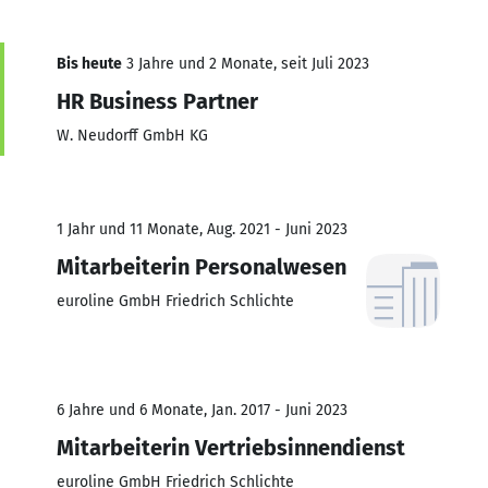
Bis heute
3 Jahre und 2 Monate, seit Juli 2023
HR Business Partner
W. Neudorff GmbH KG
1 Jahr und 11 Monate, Aug. 2021 - Juni 2023
Mitarbeiterin Personalwesen
euroline GmbH Friedrich Schlichte
6 Jahre und 6 Monate, Jan. 2017 - Juni 2023
Mitarbeiterin Vertriebsinnendienst
euroline GmbH Friedrich Schlichte