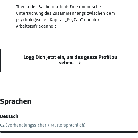
Thema der Bachelorarbeit: Eine empirische
Untersuchung des Zusammenhangs zwischen dem
psychologischen Kapital „PsyCap“ und der
Arbeitszufriedenheit
Logg Dich jetzt ein, um das ganze Profil zu
sehen.
Sprachen
Deutsch
C2 (Verhandlungssicher / Muttersprachlich)