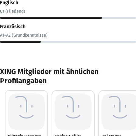
Englisch
C1 (Fließend)
Französisch
A1-A2 (Grundkenntnisse)
XING Mitglieder mit ähnlichen
Profilangaben