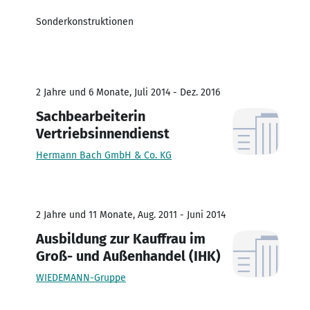
Sonderkonstruktionen
2 Jahre und 6 Monate, Juli 2014 - Dez. 2016
Sachbearbeiterin
Vertriebsinnendienst
Hermann Bach GmbH & Co. KG
2 Jahre und 11 Monate, Aug. 2011 - Juni 2014
Ausbildung zur Kauffrau im
Groß- und Außenhandel (IHK)
WIEDEMANN-Gruppe