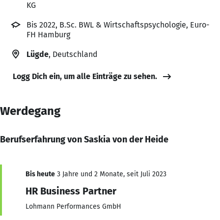
KG
Bis 2022, B.Sc. BWL & Wirtschaftspsychologie, Euro-
FH Hamburg
Lügde
, Deutschland
Logg Dich ein, um alle Einträge zu sehen.
Werdegang
Berufserfahrung von Saskia von der Heide
Bis heute
3 Jahre und 2 Monate, seit Juli 2023
HR Business Partner
Lohmann Performances GmbH