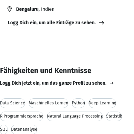
Bengaluru
, Indien
Logg Dich ein, um alle Einträge zu sehen.
Fähigkeiten und Kenntnisse
Logg Dich jetzt ein, um das ganze Profil zu sehen.
Data Science
Maschinelles Lernen
Python
Deep Learning
R Programmiersprache
Natural Language Processing
Statistik
SQL
Datenanalyse