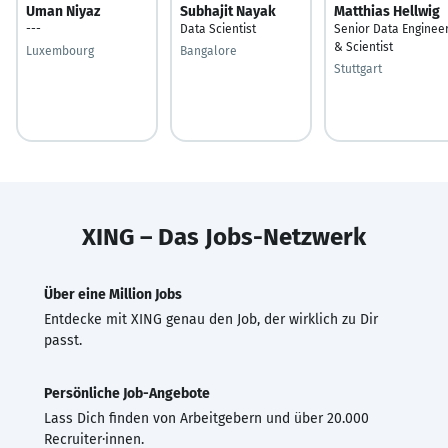
Uman Niyaz
Subhajit Nayak
Matthias Hellwig
---
Data Scientist
Senior Data Enginee
& Scientist
Luxembourg
Bangalore
Stuttgart
XING – Das Jobs-Netzwerk
Über eine Million Jobs
Entdecke mit XING genau den Job, der wirklich zu Dir
passt.
Persönliche Job-Angebote
Lass Dich finden von Arbeitgebern und über 20.000
Recruiter·innen.