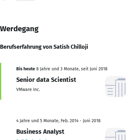
Werdegang
Berufserfahrung von Satish Chilloji
Bis heute
8 Jahre und 3 Monate, seit Juni 2018
Senior data Scientist
VMware Inc.
4 Jahre und 5 Monate, Feb. 2014 - Juni 2018
Business Analyst