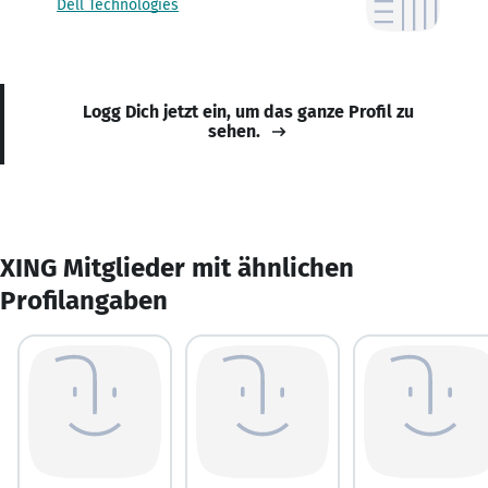
Dell Technologies
Logg Dich jetzt ein, um das ganze Profil zu
sehen.
XING Mitglieder mit ähnlichen
Profilangaben