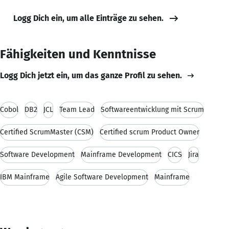
Logg Dich ein, um alle Einträge zu sehen.
Fähigkeiten und Kenntnisse
Logg Dich jetzt ein, um das ganze Profil zu sehen.
Cobol
DB2
JCL
Team Lead
Softwareentwicklung mit Scrum
Certified ScrumMaster (CSM)
Certified scrum Product Owner
Software Development
Mainframe Development
CICS
Jira
IBM Mainframe
Agile Software Development
Mainframe