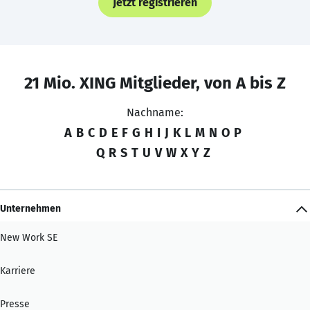
Jetzt registrieren
21 Mio. XING Mitglieder, von A bis Z
Nachname:
A
B
C
D
E
F
G
H
I
J
K
L
M
N
O
P
Q
R
S
T
U
V
W
X
Y
Z
Unternehmen
New Work SE
Karriere
Presse