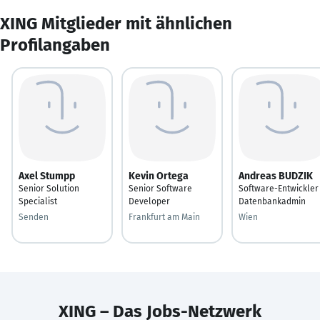
XING Mitglieder mit ähnlichen
Profilangaben
Axel Stumpp
Kevin Ortega
Andreas BUDZIK
Senior Solution
Senior Software
Software-Entwickler
Specialist
Developer
Datenbankadmin
Senden
Frankfurt am Main
Wien
XING – Das Jobs-Netzwerk