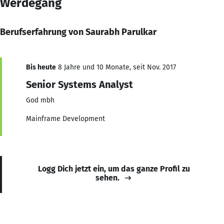
Werdegang
Berufserfahrung von Saurabh Parulkar
Bis heute
8 Jahre und 10 Monate, seit Nov. 2017
Senior Systems Analyst
God mbh
Mainframe Development
Logg Dich jetzt ein, um das ganze Profil zu
sehen.