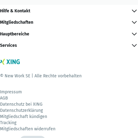
Hilfe & Kontakt
Mitgliedschaften
Hauptbereiche
Services
© New Work SE | Alle Rechte vorbehalten
Impressum
AGB
Datenschutz bei XING
Datenschutzerklärung
Mitgliedschaft kündigen
Tracking
Mitgliedschaften widerrufen