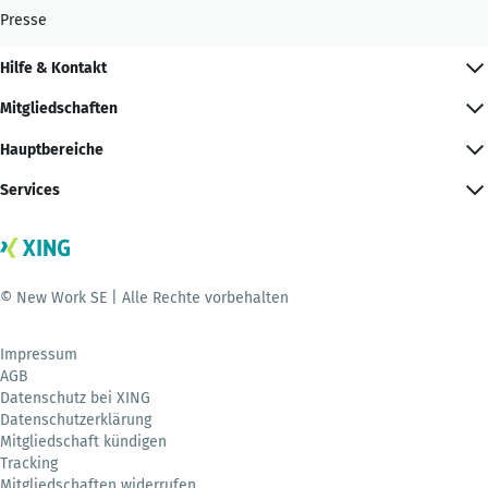
Presse
Hilfe & Kontakt
Mitgliedschaften
Hauptbereiche
Services
© New Work SE | Alle Rechte vorbehalten
Impressum
AGB
Datenschutz bei XING
Datenschutzerklärung
Mitgliedschaft kündigen
Tracking
Mitgliedschaften widerrufen