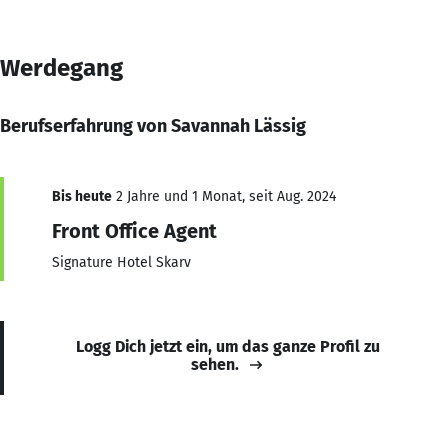
Werdegang
Berufserfahrung von Savannah Lässig
Bis heute
2 Jahre und 1 Monat, seit Aug. 2024
Front Office Agent
Signature Hotel Skarv
Logg Dich jetzt ein, um das ganze Profil zu
sehen.