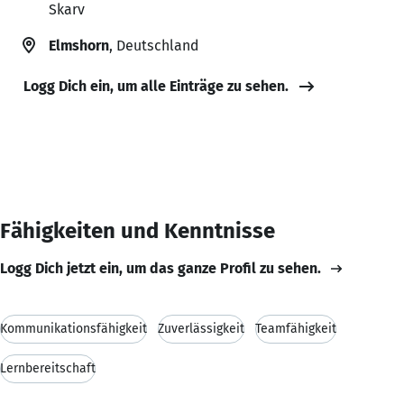
Skarv
Elmshorn
, Deutschland
Logg Dich ein, um alle Einträge zu sehen.
Fähigkeiten und Kenntnisse
Logg Dich jetzt ein, um das ganze Profil zu sehen.
Kommunikationsfähigkeit
Zuverlässigkeit
Teamfähigkeit
Lernbereitschaft