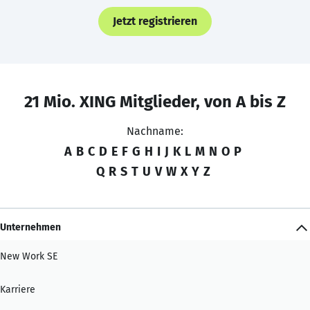
Jetzt registrieren
21 Mio. XING Mitglieder, von A bis Z
Nachname:
A
B
C
D
E
F
G
H
I
J
K
L
M
N
O
P
Q
R
S
T
U
V
W
X
Y
Z
Unternehmen
New Work SE
Karriere