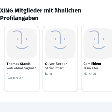
XING Mitglieder mit ähnlichen
Profilangaben
Thomas Standt
Oliver Becker
Cem Eldem
Vertriebsmanagemen
Senior Expert
Teamleiter
t
Bonn
München
Bad Arolsen