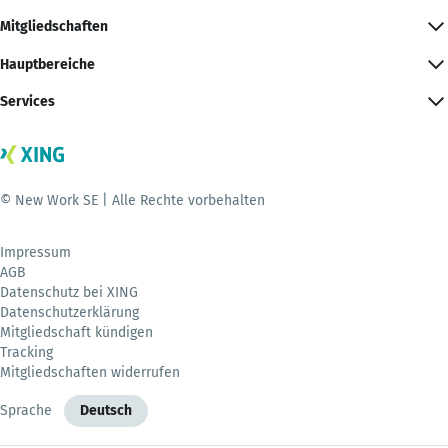
Mitgliedschaften
Hauptbereiche
Services
© New Work SE | Alle Rechte vorbehalten
Impressum
AGB
Datenschutz bei XING
Datenschutzerklärung
Mitgliedschaft kündigen
Tracking
Mitgliedschaften widerrufen
Sprache
Deutsch