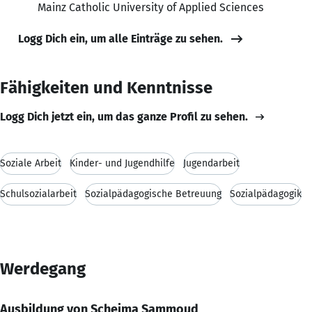
Mainz Catholic University of Applied Sciences
Logg Dich ein, um alle Einträge zu sehen.
Fähigkeiten und Kenntnisse
Logg Dich jetzt ein, um das ganze Profil zu sehen.
Soziale Arbeit
Kinder- und Jugendhilfe
Jugendarbeit
Schulsozialarbeit
Sozialpädagogische Betreuung
Sozialpädagogik
Werdegang
Ausbildung von Scheima Sammoud