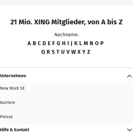
21 Mio. XING Mitglieder, von A bis Z
Nachname:
A
B
C
D
E
F
G
H
I
J
K
L
M
N
O
P
Q
R
S
T
U
V
W
X
Y
Z
Unternehmen
New Work SE
Karriere
Presse
Hilfe & Kontakt