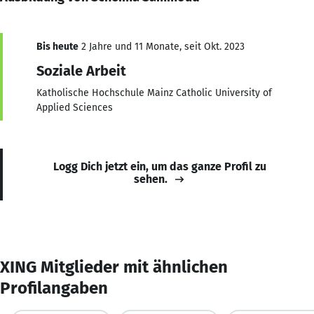
Bis heute
2 Jahre und 11 Monate, seit Okt. 2023
Soziale Arbeit
Katholische Hochschule Mainz Catholic University of
Applied Sciences
Logg Dich jetzt ein, um das ganze Profil zu
sehen.
XING Mitglieder mit ähnlichen
Profilangaben