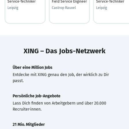
Service-Techniker
Field Service Engineer
Service-Techniker
Leipzig
Castrop Rauxel
Leipzig
XING – Das Jobs-Netzwerk
Über eine Million Jobs
Entdecke mit XING genau den Job, der wirklich zu Dir
passt.
Persönliche Job-Angebote
Lass Dich finden von Arbeitgebern und über 20.000
Recruiter·innen.
21 Mio. Mitglieder