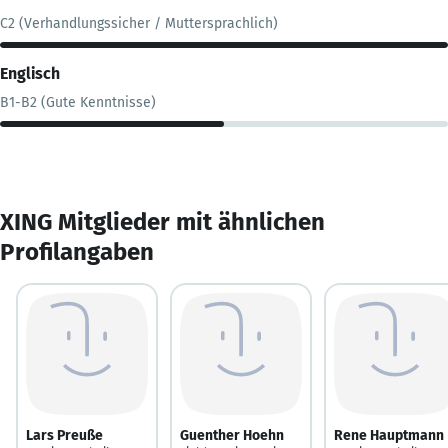
C2 (Verhandlungssicher / Muttersprachlich)
Englisch
B1-B2 (Gute Kenntnisse)
XING Mitglieder mit ähnlichen
Profilangaben
Lars Preuße
Guenther Hoehn
Rene Hauptmann