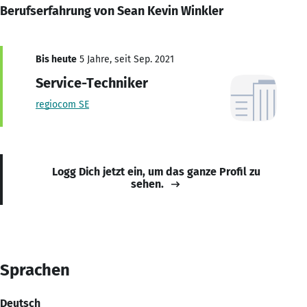
Berufserfahrung von Sean Kevin Winkler
Bis heute
5 Jahre, seit Sep. 2021
Service-Techniker
regiocom SE
Logg Dich jetzt ein, um das ganze Profil zu
sehen.
Sprachen
Deutsch