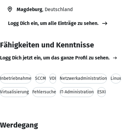
Magdeburg
, Deutschland
Logg Dich ein, um alle Einträge zu sehen.
Fähigkeiten und Kenntnisse
Logg Dich jetzt ein, um das ganze Profil zu sehen.
Inbetriebnahme
SCCM
VDI
Netzwerkadministration
Linux
Virtualisierung
Fehlersuche
IT-Administration
ESXI
Werdegang