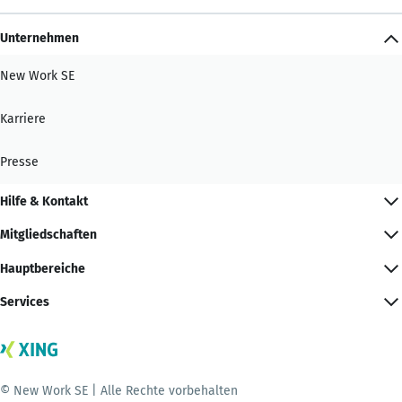
Unternehmen
New Work SE
Karriere
Presse
Hilfe & Kontakt
Mitgliedschaften
Hauptbereiche
Services
© New Work SE | Alle Rechte vorbehalten