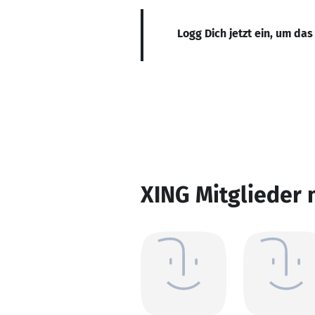
Logg Dich jetzt ein, um das
XING Mitglieder 