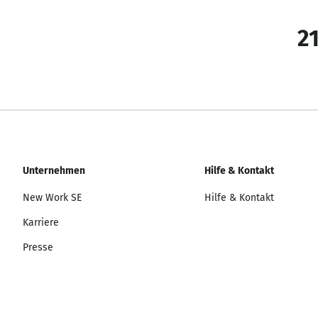
21
Unternehmen
Hilfe & Kontakt
New Work SE
Hilfe & Kontakt
Karriere
Presse