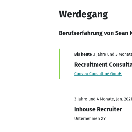
Werdegang
Berufserfahrung von Sean
Bis heute
3 Jahre und 3 Monate,
Recruitment Consult
Conveo Consulting GmbH
3 Jahre und 4 Monate, Jan. 2021
Inhouse Recruiter
Unternehmen XY