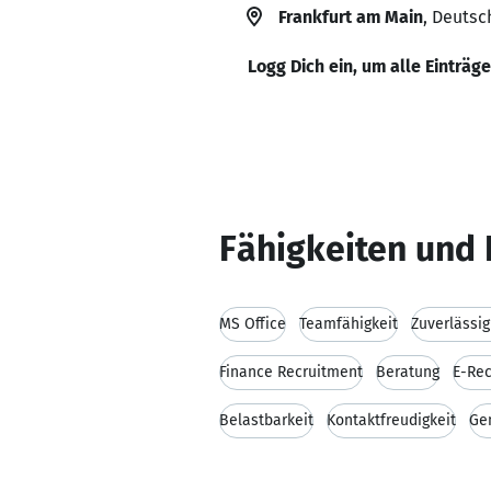
Frankfurt am Main
, Deutsc
Logg Dich ein, um alle Einträg
Fähigkeiten und 
MS Office
Teamfähigkeit
Zuverlässig
Finance Recruitment
Beratung
E-Rec
Belastbarkeit
Kontaktfreudigkeit
Ge