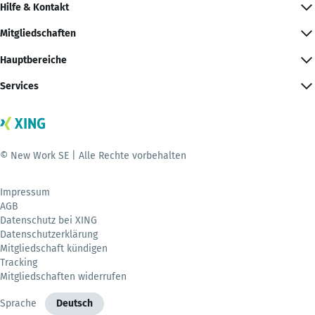
Hilfe & Kontakt
Mitgliedschaften
Hauptbereiche
Services
© New Work SE | Alle Rechte vorbehalten
Impressum
AGB
Datenschutz bei XING
Datenschutzerklärung
Mitgliedschaft kündigen
Tracking
Mitgliedschaften widerrufen
Sprache
Deutsch