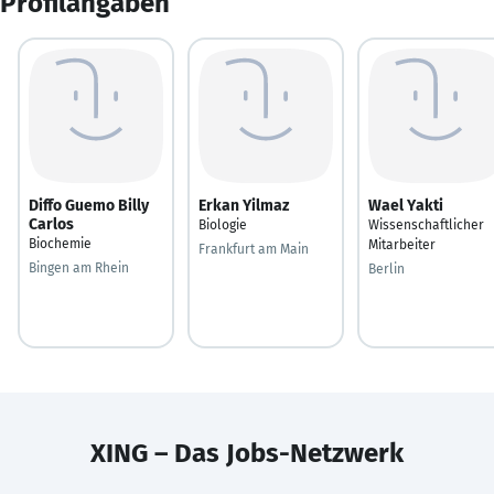
Profilangaben
Diffo Guemo Billy
Erkan Yilmaz
Wael Yakti
Carlos
Biologie
Wissenschaftlicher
Biochemie
Mitarbeiter
Frankfurt am Main
Bingen am Rhein
Berlin
XING – Das Jobs-Netzwerk