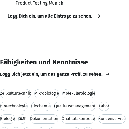
Product Testing Munich
Logg Dich ein, um alle Einträge zu sehen.
Fähigkeiten und Kenntnisse
Logg Dich jetzt ein, um das ganze Profil zu sehen.
Zellkulturtechnik
Mikrobiologie
Molekularbiologie
Biotechnologie
Biochemie
Qualitätsmanagement
Labor
Biologie
GMP
Dokumentation
Qualitätskontrolle
Kundenservice