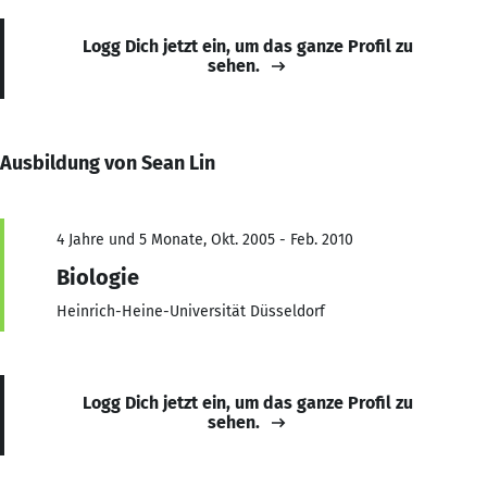
Logg Dich jetzt ein, um das ganze Profil zu
sehen.
Ausbildung von Sean Lin
4 Jahre und 5 Monate, Okt. 2005 - Feb. 2010
Biologie
Heinrich-Heine-Universität Düsseldorf
Logg Dich jetzt ein, um das ganze Profil zu
sehen.