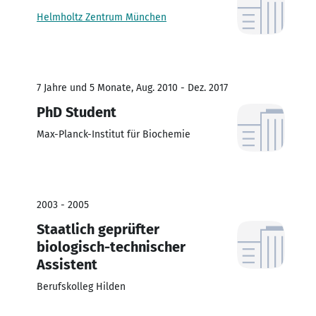
Helmholtz Zentrum München
7 Jahre und 5 Monate, Aug. 2010 - Dez. 2017
PhD Student
Max-Planck-Institut für Biochemie
2003 - 2005
Staatlich geprüfter
biologisch-technischer
Assistent
Berufskolleg Hilden