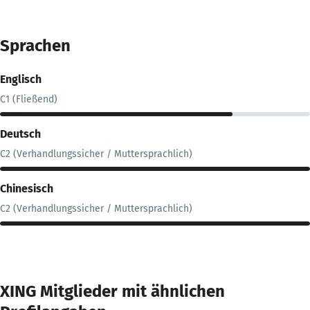
Sprachen
Englisch
C1 (Fließend)
Deutsch
C2 (Verhandlungssicher / Muttersprachlich)
Chinesisch
C2 (Verhandlungssicher / Muttersprachlich)
XING Mitglieder mit ähnlichen