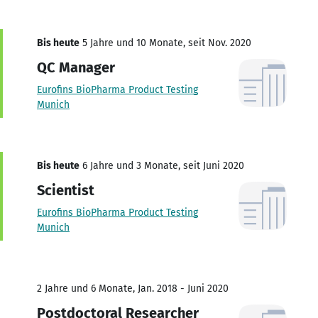
Bis heute
5 Jahre und 10 Monate, seit Nov. 2020
QC Manager
Eurofins BioPharma Product Testing
Munich
Bis heute
6 Jahre und 3 Monate, seit Juni 2020
Scientist
Eurofins BioPharma Product Testing
Munich
2 Jahre und 6 Monate, Jan. 2018 - Juni 2020
Postdoctoral Researcher