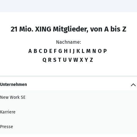
21 Mio. XING Mitglieder, von A bis Z
Nachname:
A
B
C
D
E
F
G
H
I
J
K
L
M
N
O
P
Q
R
S
T
U
V
W
X
Y
Z
Unternehmen
New Work SE
Karriere
Presse