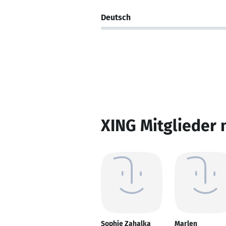
Deutsch
XING Mitglieder 
Sophie Zahalka
Marlen