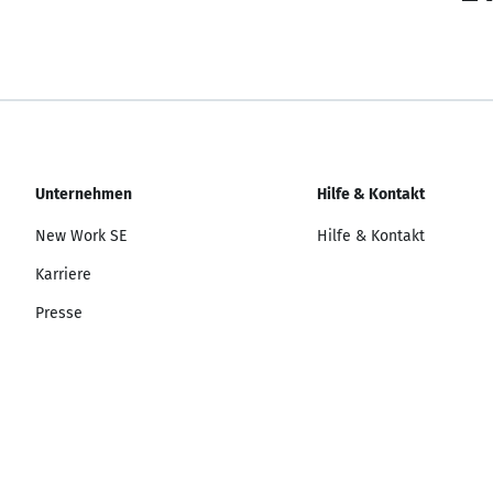
Unternehmen
Hilfe & Kontakt
New Work SE
Hilfe & Kontakt
Karriere
Presse