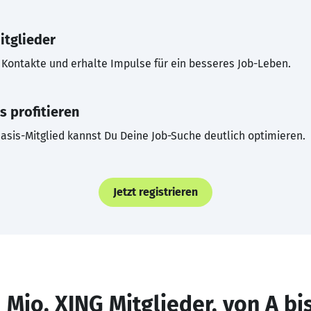
itglieder
Kontakte und erhalte Impulse für ein besseres Job-Leben.
s profitieren
asis-Mitglied kannst Du Deine Job-Suche deutlich optimieren.
Jetzt registrieren
 Mio. XING Mitglieder, von A bi