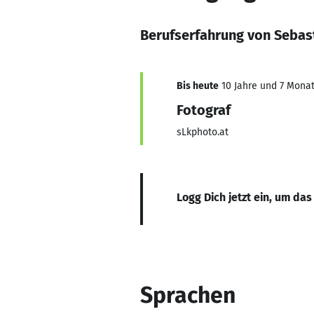
Berufserfahrung von Sebas
Bis heute
10 Jahre und 7 Monate
Fotograf
sLkphoto.at
Logg Dich jetzt ein, um das
Sprachen