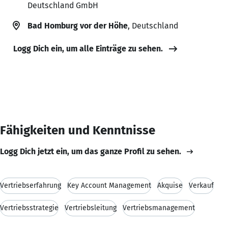
Deutschland GmbH
Bad Homburg vor der Höhe
, Deutschland
Logg Dich ein, um alle Einträge zu sehen.
Fähigkeiten und Kenntnisse
Logg Dich jetzt ein, um das ganze Profil zu sehen.
Vertriebserfahrung
Key Account Management
Akquise
Verkauf
Vertriebsstrategie
Vertriebsleitung
Vertriebsmanagement