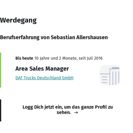
Werdegang
Berufserfahrung von Sebastian Allershausen
Bis heute
10 Jahre und 2 Monate, seit Juli 2016
Area Sales Manager
DAF Trucks Deutschland GmbH
Logg Dich jetzt ein, um das ganze Profil zu
sehen.