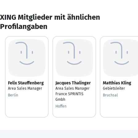
XING Mitglieder mit ähnlichen
Profilangaben
Felix Stauffenberg
Jacques Thalinger
Matthias Kling
Area Sales Manager
Area Sales Manager
Gebietsleiter
France SPRINTIS
Berlin
Bruchsal
Gmbh
Hoffen