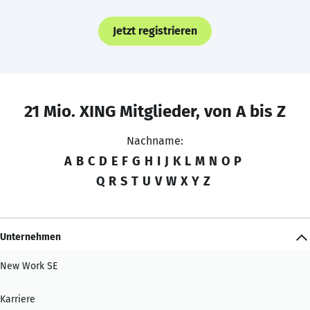
Jetzt registrieren
21 Mio. XING Mitglieder, von A bis Z
Nachname:
A
B
C
D
E
F
G
H
I
J
K
L
M
N
O
P
Q
R
S
T
U
V
W
X
Y
Z
Unternehmen
New Work SE
Karriere