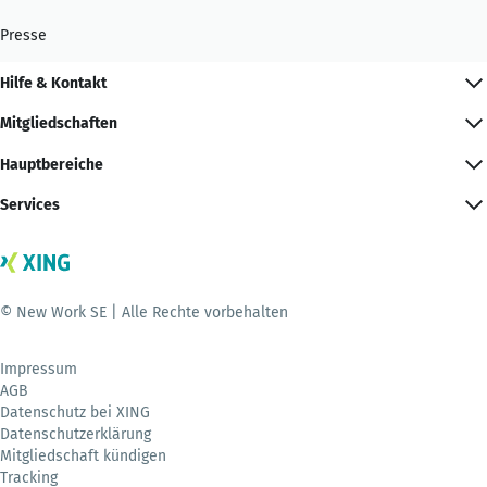
Presse
Hilfe & Kontakt
Mitgliedschaften
Hauptbereiche
Services
© New Work SE | Alle Rechte vorbehalten
Impressum
AGB
Datenschutz bei XING
Datenschutzerklärung
Mitgliedschaft kündigen
Tracking