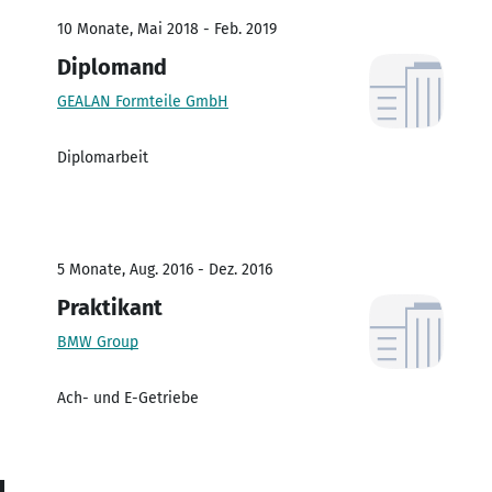
10 Monate, Mai 2018 - Feb. 2019
Diplomand
GEALAN Formteile GmbH
Diplomarbeit
5 Monate, Aug. 2016 - Dez. 2016
Praktikant
BMW Group
Ach- und E-Getriebe