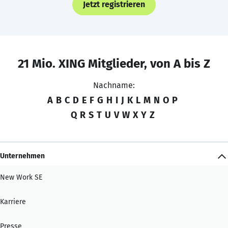
Jetzt registrieren
21 Mio. XING Mitglieder, von A bis Z
Nachname:
A
B
C
D
E
F
G
H
I
J
K
L
M
N
O
P
Q
R
S
T
U
V
W
X
Y
Z
Unternehmen
New Work SE
Karriere
Presse