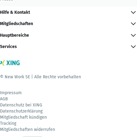
Hilfe & Kontakt
Mitgliedschaften
Hauptbereiche
Services
© New Work SE | Alle Rechte vorbehalten
Impressum
AGB
Datenschutz bei XING
Datenschutzerklärung
Mitgliedschaft kündigen
Tracking
Mitgliedschaften widerrufen