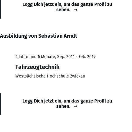
Logg Dich jetzt ein, um das ganze Profil zu
sehen.
Ausbildung von Sebastian Arndt
4 Jahre und 6 Monate, Sep. 2014 - Feb. 2019
Fahrzeugtechnik
Westsächsische Hochschule Zwickau
Logg Dich jetzt ein, um das ganze Profil zu
sehen.