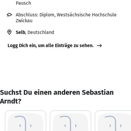
Pausch
Abschluss: Diplom, Westsächsische Hochschule
Zwickau
Selb
, Deutschland
Logg Dich ein, um alle Einträge zu sehen.
Suchst Du einen anderen Sebastian
Arndt?