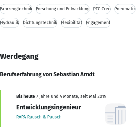
Fahrzeugtechnik
Forschung und Entwicklung
PTC Creo
Pneumatik
Hydraulik
Dichtungstechnik
Flexibilität
Engagement
Werdegang
Berufserfahrung von Sebastian Arndt
Bis heute
7 Jahre und 4 Monate, seit Mai 2019
Entwicklungsingenieur
RAPA Rausch & Pausch