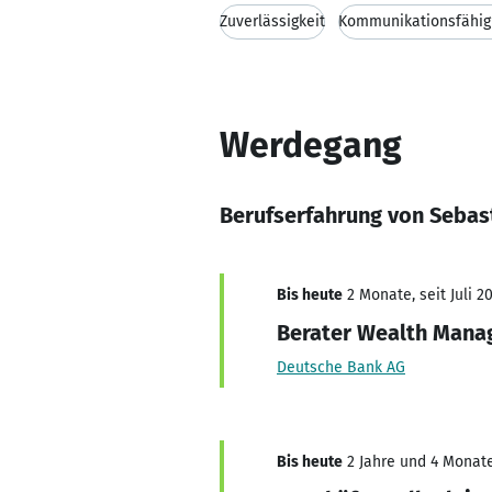
Zuverlässigkeit
Kommunikationsfähig
Werdegang
Berufserfahrung von Sebas
Bis heute
2 Monate, seit Juli 2
Berater Wealth Man
Deutsche Bank AG
Bis heute
2 Jahre und 4 Monate