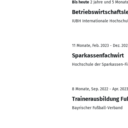
Bis heute
2 Jahre und 5 Monate,
Betriebswirtschaftsl
IUBH Internationale Hochschu
11 Monate, Feb. 2023 - Dez. 202
Sparkassenfachwirt
Hochschule der Sparkassen-F
8 Monate, Sep. 2022 - Apr. 202
Trainerausbildung Fu
Bayrischer Fußball-Verband