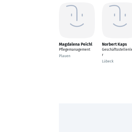
Magdalena Peichl
Norbert Kaps
Pflegemanagement
Geschäftsstellenle
r
Plauen
Lübeck