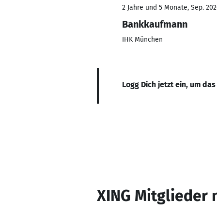
2 Jahre und 5 Monate, Sep. 202
Bankkaufmann
IHK München
Logg Dich jetzt ein, um das
XING Mitglieder 