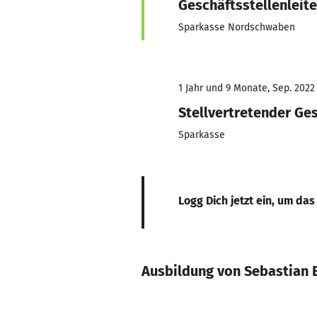
Geschäftsstellenleite
Sparkasse Nordschwaben
1 Jahr und 9 Monate, Sep. 2022
Stellvertretender Ges
Sparkasse
Logg Dich jetzt ein, um das
Ausbildung von Sebastian 