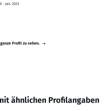
0 - Jan. 2023
 ganze Profil zu sehen.
mit ähnlichen Profilangaben