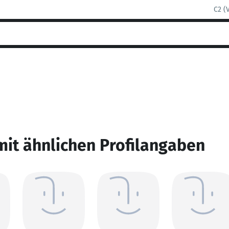
C2 (
mit ähnlichen Profilangaben