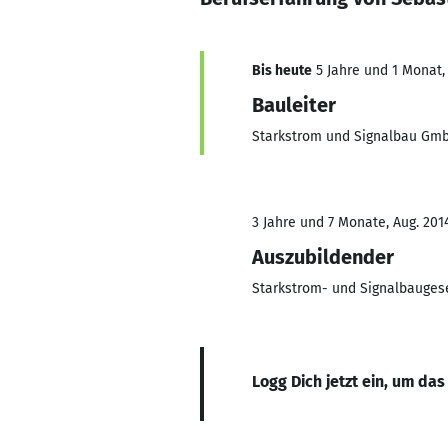
Bis heute
5 Jahre und 1 Monat, 
Bauleiter
Starkstrom und Signalbau Gm
3 Jahre und 7 Monate, Aug. 2014
Auszubildender
Starkstrom- und Signalbaugese
Logg Dich jetzt ein, um das