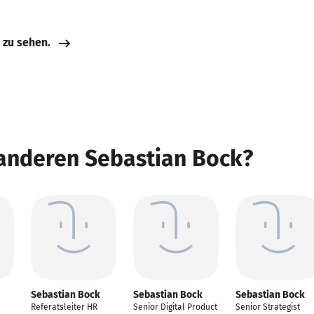
e zu sehen.
 anderen Sebastian Bock?
Sebastian Bock
Sebastian Bock
Sebastian Bock
Referatsleiter HR
Senior Digital Product
Senior Strategist