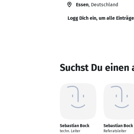
Essen
, Deutschland
Logg Dich ein, um alle Einträg
Suchst Du einen
Sebastian Bock
Sebastian Bock
techn. Leiter
Referatsleiter