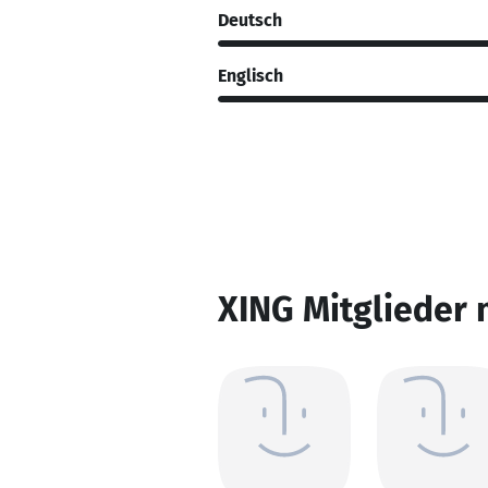
Deutsch
Englisch
XING Mitglieder 