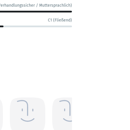
Verhandlungssicher / Muttersprachlich)
C1 (Fließend)