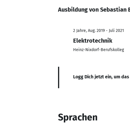
Ausbildung von Sebastian 
2 Jahre, Aug. 2019 - Juli 2021
Elektrotechnik
Heinz-Nixdorf-Berufskolleg
Logg Dich jetzt ein, um das
Sprachen