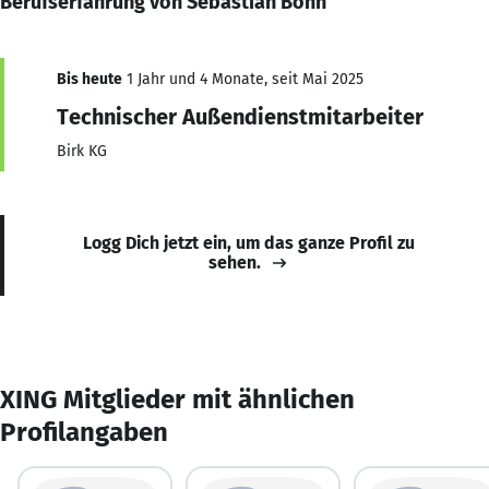
Berufserfahrung von Sebastian Bohn
Bis heute
1 Jahr und 4 Monate, seit Mai 2025
Technischer Außendienstmitarbeiter
Birk KG
Logg Dich jetzt ein, um das ganze Profil zu
sehen.
XING Mitglieder mit ähnlichen
Profilangaben