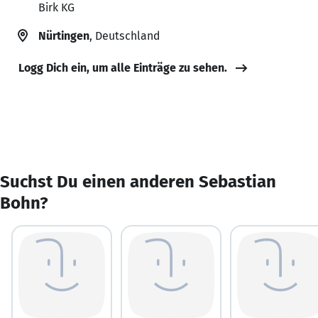
Birk KG
Nürtingen
, Deutschland
Logg Dich ein, um alle Einträge zu sehen.
Suchst Du einen anderen Sebastian
Bohn?