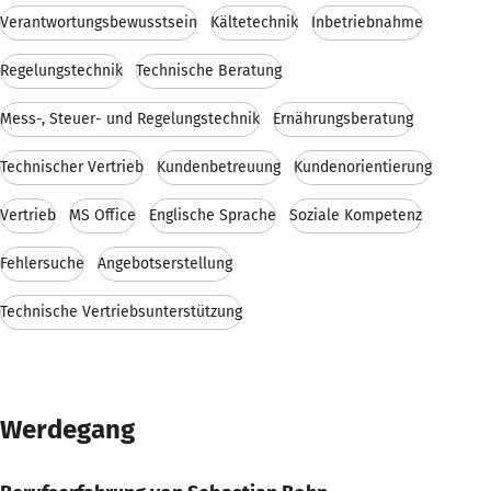
Verantwortungsbewusstsein
Kältetechnik
Inbetriebnahme
Regelungstechnik
Technische Beratung
Mess-, Steuer- und Regelungstechnik
Ernährungsberatung
Technischer Vertrieb
Kundenbetreuung
Kundenorientierung
Vertrieb
MS Office
Englische Sprache
Soziale Kompetenz
Fehlersuche
Angebotserstellung
Technische Vertriebsunterstützung
Werdegang