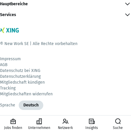
Hauptbereiche
Services
© New Work SE | Alle Rechte vorbehalten
Impressum
AGB
Datenschutz bei XING
Datenschutzerklärung
Mitgliedschaft kündigen
Tracking
Mitgliedschaften widerrufen
Sprache
Deutsch
Jobs finden
Unternehmen
Netzwerk
Insights
Suche