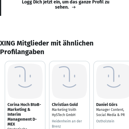
Logg Dich jetzt ein, um das ganze Profil zu
sehen.
XING Mitglieder mit ähnlichen
Profilangaben
Corina Hoch BtoB-
Christian Gold
Daniel Görs
Marketing &
Marketing Voith
Manager Content,
Interim
HySTech GmbH
Social Media & PR
Management D-
Heidenheim an der
Ostholstein
MEX
Brenz