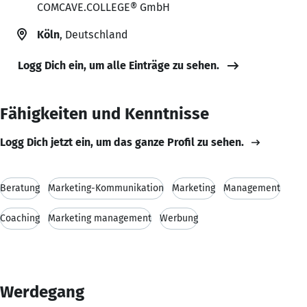
COMCAVE.COLLEGE® GmbH
Köln
, Deutschland
Logg Dich ein, um alle Einträge zu sehen.
Fähigkeiten und Kenntnisse
Logg Dich jetzt ein, um das ganze Profil zu sehen.
Beratung
Marketing-Kommunikation
Marketing
Management
Coaching
Marketing management
Werbung
Werdegang