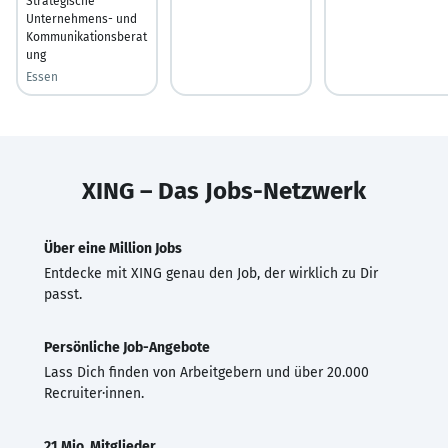
Strategische
Unternehmens- und
Kommunikationsberat
ung
Essen
XING – Das Jobs-Netzwerk
Über eine Million Jobs
Entdecke mit XING genau den Job, der wirklich zu Dir
passt.
Persönliche Job-Angebote
Lass Dich finden von Arbeitgebern und über 20.000
Recruiter·innen.
21 Mio. Mitglieder