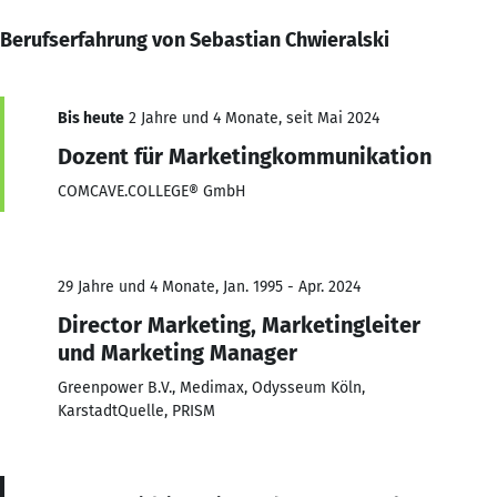
Berufserfahrung von Sebastian Chwieralski
Bis heute
2 Jahre und 4 Monate, seit Mai 2024
Dozent für Marketingkommunikation
COMCAVE.COLLEGE® GmbH
29 Jahre und 4 Monate, Jan. 1995 - Apr. 2024
Director Marketing, Marketingleiter
und Marketing Manager
Greenpower B.V., Medimax, Odysseum Köln,
KarstadtQuelle, PRISM