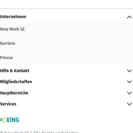
Unternehmen
New Work SE
Karriere
Presse
Hilfe & Kontakt
Mitgliedschaften
Hauptbereiche
Services