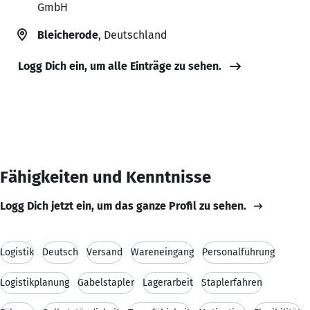
GmbH
Bleicherode
, Deutschland
Logg Dich ein, um alle Einträge zu sehen.
Fähigkeiten und Kenntnisse
Logg Dich jetzt ein, um das ganze Profil zu sehen.
Logistik
Deutsch
Versand
Wareneingang
Personalführung
Logistikplanung
Gabelstapler
Lagerarbeit
Staplerfahren