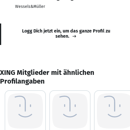
Wessels&Müller
Logg Dich jetzt ein, um das ganze Profil zu
sehen.
XING Mitglieder mit ähnlichen
Profilangaben