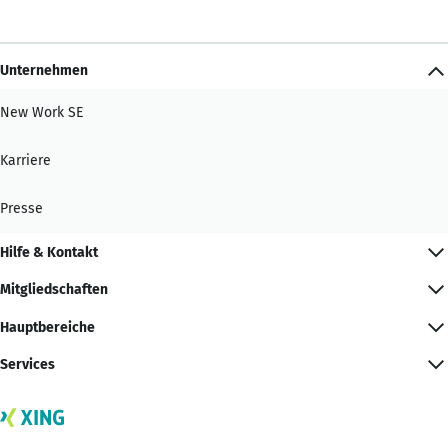
Unternehmen
New Work SE
Karriere
Presse
Hilfe & Kontakt
Mitgliedschaften
Hauptbereiche
Services