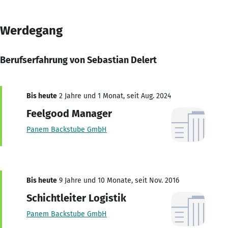
Werdegang
Berufserfahrung von Sebastian Delert
Bis heute
2 Jahre und 1 Monat, seit Aug. 2024
Feelgood Manager
Panem Backstube GmbH
Bis heute
9 Jahre und 10 Monate, seit Nov. 2016
Schichtleiter Logistik
Panem Backstube GmbH