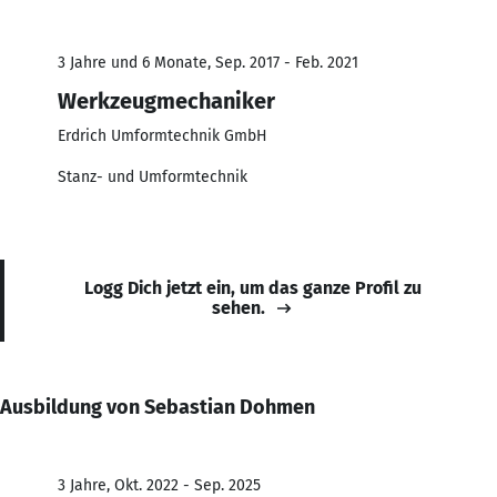
3 Jahre und 6 Monate, Sep. 2017 - Feb. 2021
Werkzeugmechaniker
Erdrich Umformtechnik GmbH
Stanz- und Umformtechnik
Logg Dich jetzt ein, um das ganze Profil zu
sehen.
Ausbildung von Sebastian Dohmen
3 Jahre, Okt. 2022 - Sep. 2025