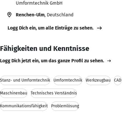
Umformtechnik GmbH
Renchen-Ulm
, Deutschland
Logg Dich ein, um alle Einträge zu sehen.
Fähigkeiten und Kenntnisse
Logg Dich jetzt ein, um das ganze Profil zu sehen.
Stanz- und Umformtechnik
Umformtechnik
Werkzeugbau
CAD
Maschinenbau
Technisches Verständnis
Kommunikationsfähigkeit
Problemlösung