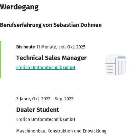
Werdegang
Berufserfahrung von Sebastian Dohmen
Bis heute
11 Monate, seit Okt. 2025
Technical Sales Manager
Erdrich Umformtechnik GmbH
3 Jahre, Okt. 2022 - Sep. 2025
Dualer Student
Erdrich Umformtechnik GmbH
Maschinenbau, Konstruktion und Entwicklung