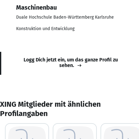
Maschinenbau
Duale Hochschule Baden-Württemberg Karlsruhe
Konstruktion und Entwicklung
Logg Dich jetzt ein, um das ganze Profil zu
sehen.
XING Mitglieder mit ähnlichen
Profilangaben