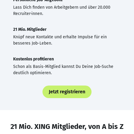
Lass Dich finden von Arbeitgebern und über 20.000
Recruiter·innen.
21 Mio. Mitglieder
Knüpf neue Kontakte und erhalte Impulse für ein
besseres Job-Leben.
Kostenlos profitieren
Schon als Basis-Mitglied kannst Du Deine Job-Suche
deutlich optimieren.
Jetzt registrieren
21 Mio. XING Mitglieder, von A bis Z