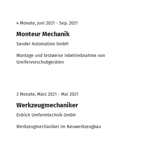
4 Monate, Juni 2021 - Sep. 2021
Monteur Mechanik
Sander Automation GmbH
Montage und testweise Inbetriebnahme von
Greifervorschubgeräten
3 Monate, März 2021 - Mai 2021
Werkzeugmechaniker
Erdrich Umformtechnik GmbH
Werkzeugmechaniker im Neuwerkzeugbau