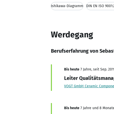
Ishikawa-Diagramm
DIN EN ISO 9001:
Werdegang
Berufserfahrung von Sebas
Bis heute
7 Jahre, seit Sep. 201
Leiter Qualitätsma
VOGT GmbH Ceramic Compone
Bis heute
7 Jahre und 8 Monate,