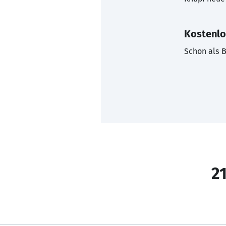
Kostenlo
Schon als B
21