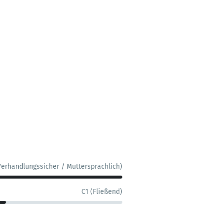
Verhandlungssicher / Muttersprachlich)
C1 (Fließend)