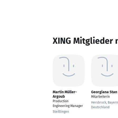
XING Mitglieder 
Martin Müller-
Georgiana Stan
Argoub
Mitarbeiterin
Production
Hersbruck, Bayern
Engineering Manager
Deutschland
Steißlingen