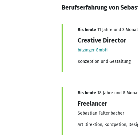
Berufserfahrung von Sebas
Bis heute
11 Jahre und 3 Monate
Creative Director
bitzinger GmbH
Konzeption und Gestaltung
Bis heute
18 Jahre und 8 Monat
Freelancer
Sebastian Faltenbacher
Art Direktion, Konzpetion, Desi