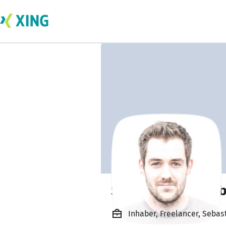
Sebastian Falten
Inhaber, Freelancer, Sebas