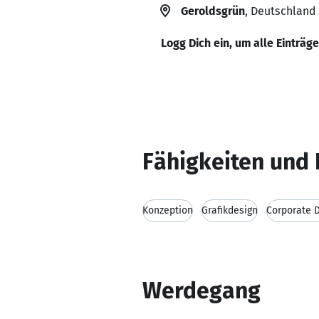
Geroldsgrün
, Deutschland
Logg Dich ein, um alle Einträg
Fähigkeiten und 
Konzeption
Grafikdesign
Corporate 
Werdegang