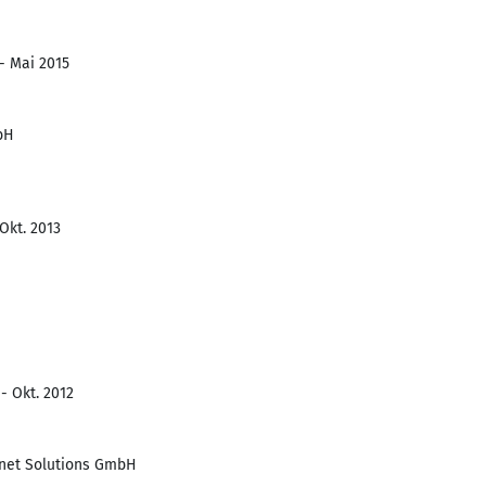
 - Mai 2015
bH
 Okt. 2013
- Okt. 2012
rnet Solutions GmbH