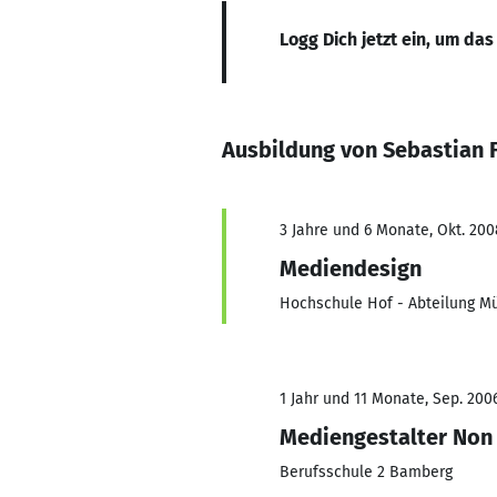
Logg Dich jetzt ein, um das
Ausbildung von Sebastian 
3 Jahre und 6 Monate, Okt. 200
Mediendesign
Hochschule Hof - Abteilung M
1 Jahr und 11 Monate, Sep. 2006
Mediengestalter Non 
Berufsschule 2 Bamberg