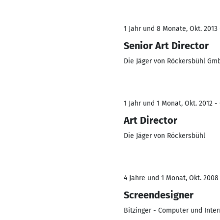
1 Jahr und 8 Monate, Okt. 2013
Senior Art Director
Die Jäger von Röckersbühl Gm
1 Jahr und 1 Monat, Okt. 2012 -
Art Director
Die Jäger von Röckersbühl
4 Jahre und 1 Monat, Okt. 2008 
Screendesigner
Bitzinger - Computer und Inte