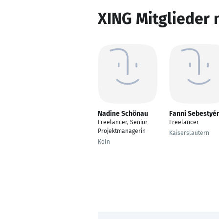
XING Mitglieder 
Nadine Schönau
Fanni Sebestyé
Freelancer, Senior
Freelancer
Projektmanagerin
Kaiserslautern
Köln