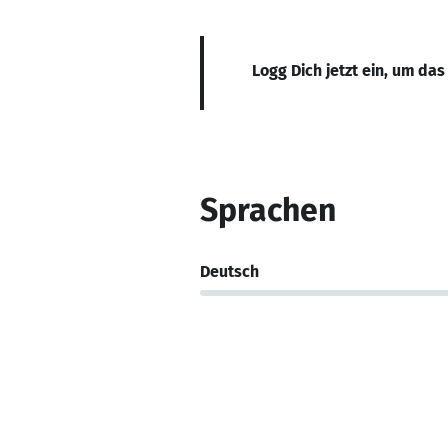
Logg Dich jetzt ein, um das
Sprachen
Deutsch