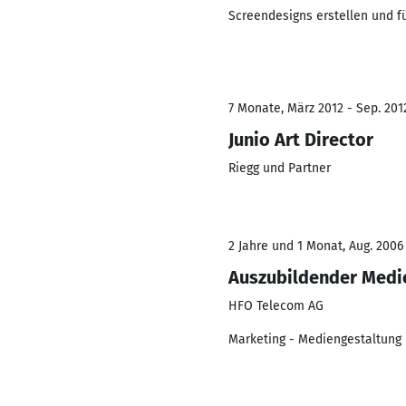
Screendesigns erstellen und f
7 Monate, März 2012 - Sep. 201
Junio Art Director
Riegg und Partner
2 Jahre und 1 Monat, Aug. 2006
Auszubildender Medie
HFO Telecom AG
Marketing - Mediengestaltung