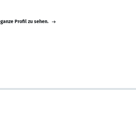
 ganze Profil zu sehen.