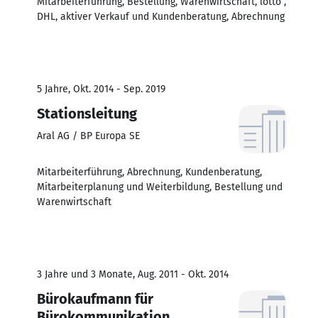
Mitarbeiterführung, Bestellung, Warenwirtschaft, lotto ,
DHL, aktiver Verkauf und Kundenberatung, Abrechnung
5 Jahre, Okt. 2014 - Sep. 2019
Stationsleitung
Aral AG / BP Europa SE
Mitarbeiterführung, Abrechnung, Kundenberatung,
Mitarbeiterplanung und Weiterbildung, Bestellung und
Warenwirtschaft
3 Jahre und 3 Monate, Aug. 2011 - Okt. 2014
Bürokaufmann für
Bürokommunikation