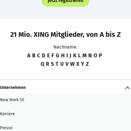
Jetzt registrieren
21 Mio. XING Mitglieder, von A bis Z
Nachname:
A
B
C
D
E
F
G
H
I
J
K
L
M
N
O
P
Q
R
S
T
U
V
W
X
Y
Z
Unternehmen
New Work SE
Karriere
Presse