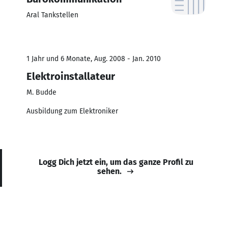
Aral Tankstellen
1 Jahr und 6 Monate, Aug. 2008 - Jan. 2010
Elektroinstallateur
M. Budde
Ausbildung zum Elektroniker
Logg Dich jetzt ein, um das ganze Profil zu
sehen.