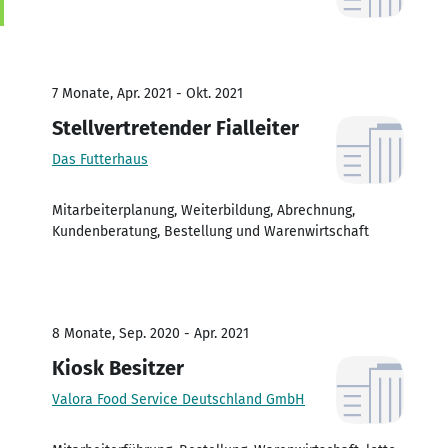
7 Monate, Apr. 2021 - Okt. 2021
Stellvertretender Fialleiter
Das Futterhaus
Mitarbeiterplanung, Weiterbildung, Abrechnung,
Kundenberatung, Bestellung und Warenwirtschaft
8 Monate, Sep. 2020 - Apr. 2021
Kiosk Besitzer
Valora Food Service Deutschland GmbH