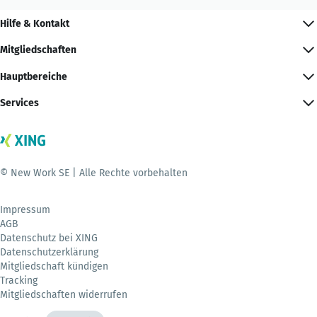
Hilfe & Kontakt
Mitgliedschaften
Hauptbereiche
Services
© New Work SE | Alle Rechte vorbehalten
Impressum
AGB
Datenschutz bei XING
Datenschutzerklärung
Mitgliedschaft kündigen
Tracking
Mitgliedschaften widerrufen