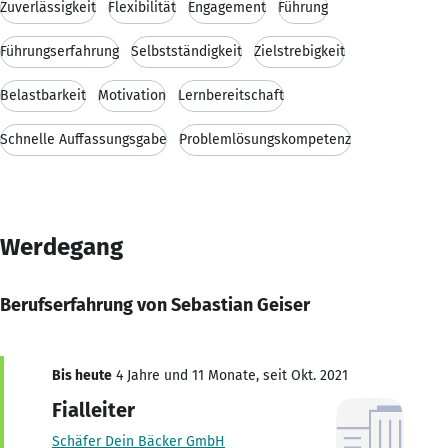
Zuverlässigkeit
Flexibilität
Engagement
Führung
Führungserfahrung
Selbstständigkeit
Zielstrebigkeit
Belastbarkeit
Motivation
Lernbereitschaft
Schnelle Auffassungsgabe
Problemlösungskompetenz
Werdegang
Berufserfahrung von Sebastian Geiser
Bis heute
4 Jahre und 11 Monate, seit Okt. 2021
Fialleiter
Schäfer Dein Bäcker GmbH