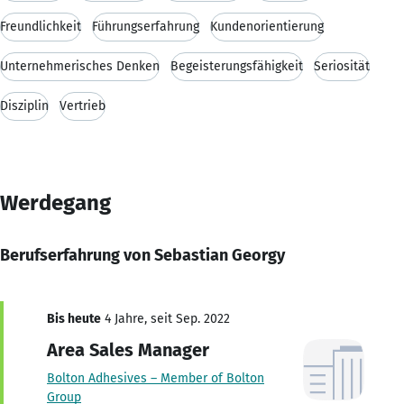
Freundlichkeit
Führungserfahrung
Kundenorientierung
Unternehmerisches Denken
Begeisterungsfähigkeit
Seriosität
Disziplin
Vertrieb
Werdegang
Berufserfahrung von Sebastian Georgy
Bis heute
4 Jahre, seit Sep. 2022
Area Sales Manager
Bolton Adhesives – Member of Bolton
Group