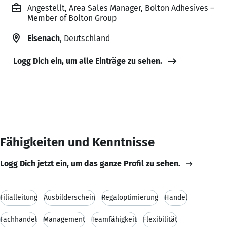
Angestellt, Area Sales Manager, Bolton Adhesives –
Member of Bolton Group
Eisenach
, Deutschland
Logg Dich ein, um alle Einträge zu sehen.
Fähigkeiten und Kenntnisse
Logg Dich jetzt ein, um das ganze Profil zu sehen.
Filialleitung
Ausbilderschein
Regaloptimierung
Handel
Fachhandel
Management
Teamfähigkeit
Flexibilität