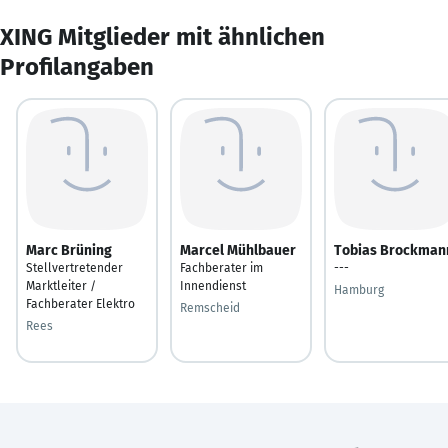
XING Mitglieder mit ähnlichen
Profilangaben
Marc Brüning
Marcel Mühlbauer
Tobias Brockman
Stellvertretender
Fachberater im
---
Marktleiter /
Innendienst
Hamburg
Fachberater Elektro
Remscheid
Rees