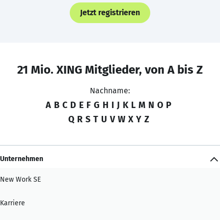
Jetzt registrieren
21 Mio. XING Mitglieder, von A bis Z
Nachname:
A
B
C
D
E
F
G
H
I
J
K
L
M
N
O
P
Q
R
S
T
U
V
W
X
Y
Z
Unternehmen
New Work SE
Karriere