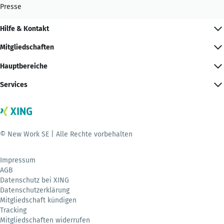
Presse
Hilfe & Kontakt
Mitgliedschaften
Hauptbereiche
Services
© New Work SE | Alle Rechte vorbehalten
Impressum
AGB
Datenschutz bei XING
Datenschutzerklärung
Mitgliedschaft kündigen
Tracking
Mitgliedschaften widerrufen