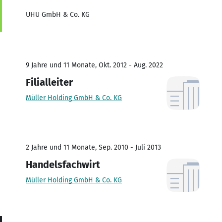
UHU GmbH & Co. KG
9 Jahre und 11 Monate, Okt. 2012 - Aug. 2022
Filialleiter
Müller Holding GmbH & Co. KG
2 Jahre und 11 Monate, Sep. 2010 - Juli 2013
Handelsfachwirt
Müller Holding GmbH & Co. KG