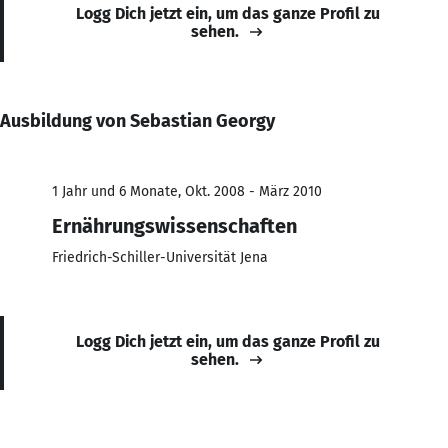
Logg Dich jetzt ein, um das ganze Profil zu
sehen.
Ausbildung von Sebastian Georgy
1 Jahr und 6 Monate, Okt. 2008 - März 2010
Ernährungswissenschaften
Friedrich-Schiller-Universität Jena
Logg Dich jetzt ein, um das ganze Profil zu
sehen.