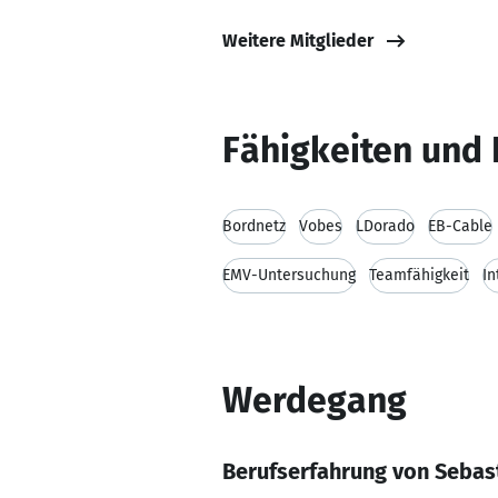
Weitere Mitglieder
Fähigkeiten und 
Bordnetz
Vobes
LDorado
EB-Cable
EMV-Untersuchung
Teamfähigkeit
In
Werdegang
Berufserfahrung von Seba