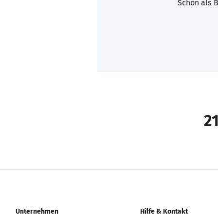
Schon als B
21
Unternehmen
Hilfe & Kontakt