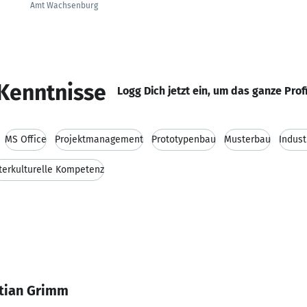
Amt Wachsenburg
Kenntnisse
Logg Dich jetzt ein, um das ganze Prof
MS Office
Projektmanagement
Prototypenbau
Musterbau
Indust
terkulturelle Kompetenz
stian Grimm