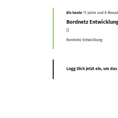
Bis heute
11 Jahre und 8 Monate
Bordnetz Entwicklung,
{}
Bordnetz Entwicklung
Logg Dich jetzt ein, um das