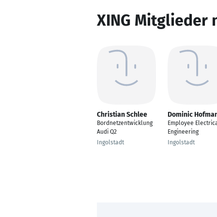
XING Mitglieder 
Christian Schlee
Dominic Hofma
Bordnetzentwicklung
Employee Electric
Audi Q2
Engineering
Ingolstadt
Ingolstadt