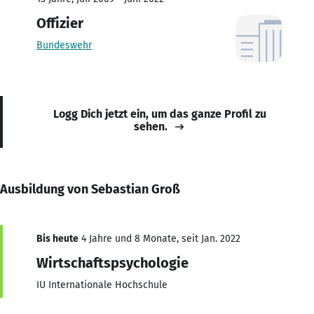
Offizier
Bundeswehr
Logg Dich jetzt ein, um das ganze Profil zu
sehen.
Ausbildung von Sebastian Groß
Bis heute
4 Jahre und 8 Monate, seit Jan. 2022
Wirtschaftspsychologie
IU Internationale Hochschule