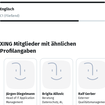
Englisch
C1 (Fließend)
XING Mitglieder mit ähnlichen
Profilangaben
Jürgen Diegelmann
Brigita Alilovic
Ralf Gerber
Head of IT Application
Beratung
Externer
Management
Datenschutz, AI,
Qualitätsmanageme