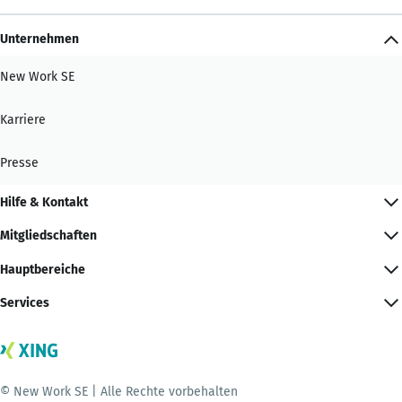
Unternehmen
New Work SE
Karriere
Presse
Hilfe & Kontakt
Mitgliedschaften
Hauptbereiche
Services
© New Work SE | Alle Rechte vorbehalten