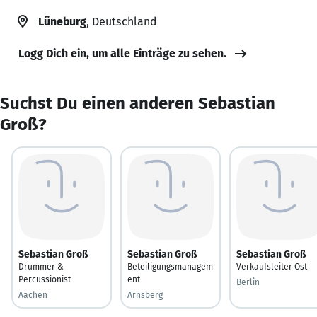
Lüneburg
, Deutschland
Logg Dich ein, um alle Einträge zu sehen.
Suchst Du einen anderen Sebastian
Groß?
Sebastian Groß
Sebastian Groß
Sebastian Groß
Drummer &
Beteiligungsmanagem
Verkaufsleiter Ost
Percussionist
ent
Berlin
Aachen
Arnsberg