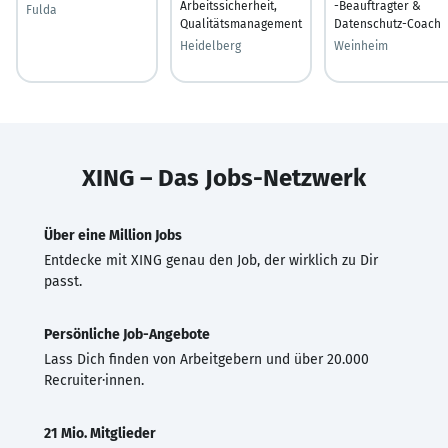
Arbeitssicherheit,
-Beauftragter &
Fulda
Qualitätsmanagement
Datenschutz-Coach
Heidelberg
Weinheim
XING – Das Jobs-Netzwerk
Über eine Million Jobs
Entdecke mit XING genau den Job, der wirklich zu Dir
passt.
Persönliche Job-Angebote
Lass Dich finden von Arbeitgebern und über 20.000
Recruiter·innen.
21 Mio. Mitglieder