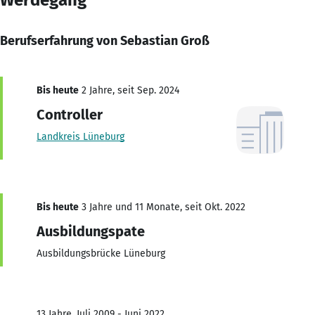
Berufserfahrung von Sebastian Groß
Bis heute
2 Jahre, seit Sep. 2024
Controller
Landkreis Lüneburg
Bis heute
3 Jahre und 11 Monate, seit Okt. 2022
Ausbildungspate
Ausbildungsbrücke Lüneburg
13 Jahre, Juli 2009 - Juni 2022