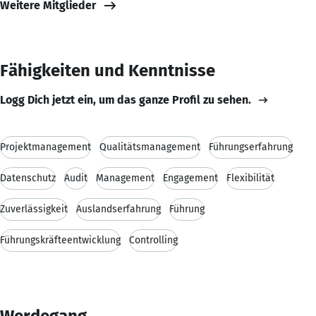
Weitere Mitglieder
Fähigkeiten und Kenntnisse
Logg Dich jetzt ein, um das ganze Profil zu sehen.
Projektmanagement
Qualitätsmanagement
Führungserfahrung
Datenschutz
Audit
Management
Engagement
Flexibilität
Zuverlässigkeit
Auslandserfahrung
Führung
Führungskräfteentwicklung
Controlling
Werdegang