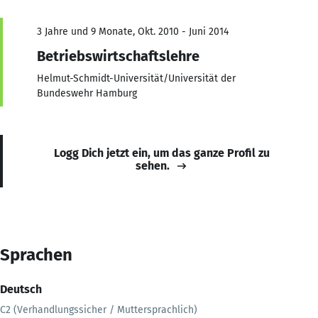
3 Jahre und 9 Monate, Okt. 2010 - Juni 2014
Betriebswirtschaftslehre
Helmut-Schmidt-Universität/Universität der
Bundeswehr Hamburg
Logg Dich jetzt ein, um das ganze Profil zu
sehen.
Sprachen
Deutsch
C2 (Verhandlungssicher / Muttersprachlich)