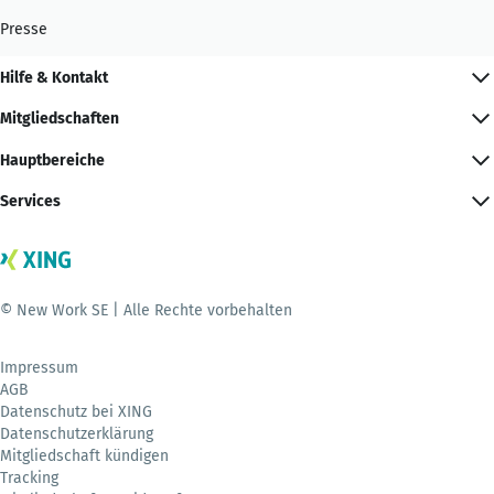
Presse
Hilfe & Kontakt
Mitgliedschaften
Hauptbereiche
Services
© New Work SE | Alle Rechte vorbehalten
Impressum
AGB
Datenschutz bei XING
Datenschutzerklärung
Mitgliedschaft kündigen
Tracking