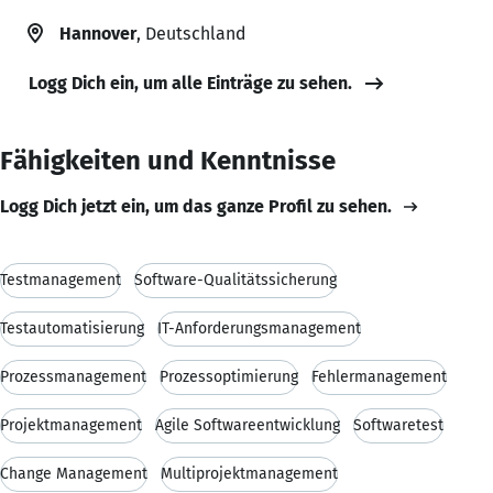
Hannover
, Deutschland
Logg Dich ein, um alle Einträge zu sehen.
Fähigkeiten und Kenntnisse
Logg Dich jetzt ein, um das ganze Profil zu sehen.
Testmanagement
Software-Qualitätssicherung
Testautomatisierung
IT-Anforderungsmanagement
Prozessmanagement
Prozessoptimierung
Fehlermanagement
Projektmanagement
Agile Softwareentwicklung
Softwaretest
Change Management
Multiprojektmanagement