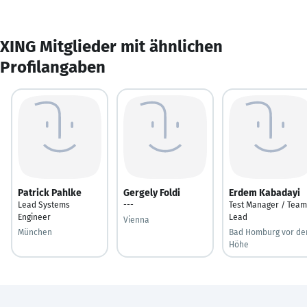
XING Mitglieder mit ähnlichen
Profilangaben
Patrick Pahlke
Gergely Foldi
Erdem Kabadayi
Lead Systems
---
Test Manager / Team
Engineer
Lead
Vienna
München
Bad Homburg vor de
Höhe