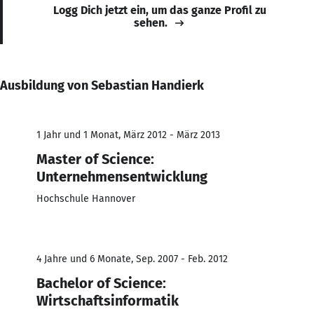
Logg Dich jetzt ein, um das ganze Profil zu
sehen.
Ausbildung von Sebastian Handierk
1 Jahr und 1 Monat, März 2012 - März 2013
Master of Science:
Unternehmensentwicklung
Hochschule Hannover
4 Jahre und 6 Monate, Sep. 2007 - Feb. 2012
Bachelor of Science:
Wirtschaftsinformatik