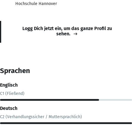
Hochschule Hannover
Logg Dich jetzt ein, um das ganze Profil zu
sehen.
Sprachen
Englisch
C1 (Fließend)
Deutsch
C2 (Verhandlungssicher / Muttersprachlich)