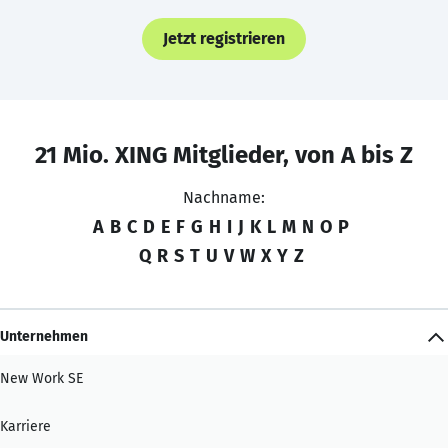
Jetzt registrieren
21 Mio. XING Mitglieder, von A bis Z
Nachname:
A
B
C
D
E
F
G
H
I
J
K
L
M
N
O
P
Q
R
S
T
U
V
W
X
Y
Z
Unternehmen
New Work SE
Karriere