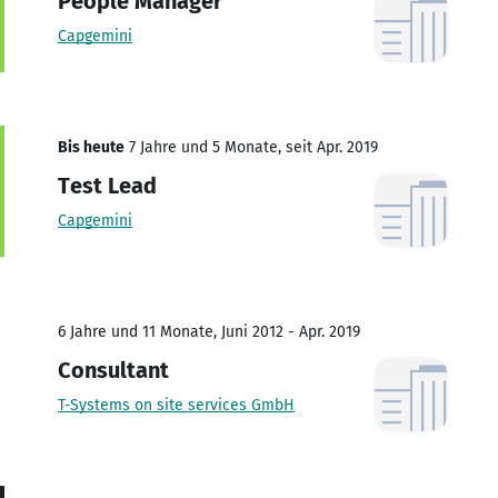
People Manager
Capgemini
Bis heute
7 Jahre und 5 Monate, seit Apr. 2019
Test Lead
Capgemini
6 Jahre und 11 Monate, Juni 2012 - Apr. 2019
Consultant
T-Systems on site services GmbH