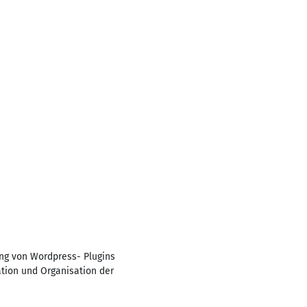
ung von Wordpress- Plugins
tion und Organisation der