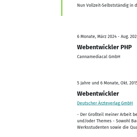
Nun Vollzeit-Selbstständig in
6 Monate, März 2024 - Aug. 202
Webentwickler PHP
Cannamediacal GmbH
5 Jahre und 6 Monate, Okt. 201
Webentwickler
Deutscher Ärzteverlag GmbH
- Der Großteil meiner Arbeit b
und/oder Themes - Sowohl Bac
Werksstudenten sowie die Qual