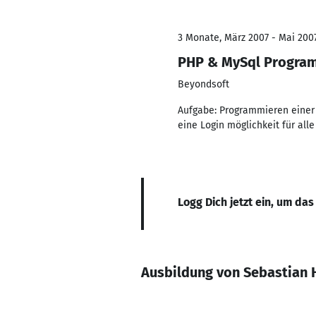
3 Monate, März 2007 - Mai 200
PHP & MySql Progra
Beyondsoft
Aufgabe: Programmieren einer 
eine Login möglichkeit für all
Logg Dich jetzt ein, um das
Ausbildung von Sebastian 