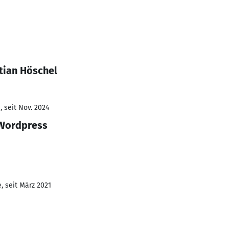
tian Höschel
 seit Nov. 2024
Wordpress
, seit März 2021