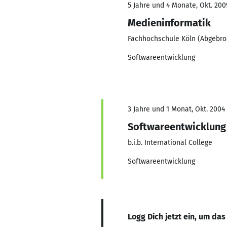
5 Jahre und 4 Monate, Okt. 2009
Medieninformatik
Fachhochschule Köln (Abgebro
Softwareentwicklung
3 Jahre und 1 Monat, Okt. 2004 
Softwareentwicklung
b.i.b. International College
Softwareentwicklung
Logg Dich jetzt ein, um das