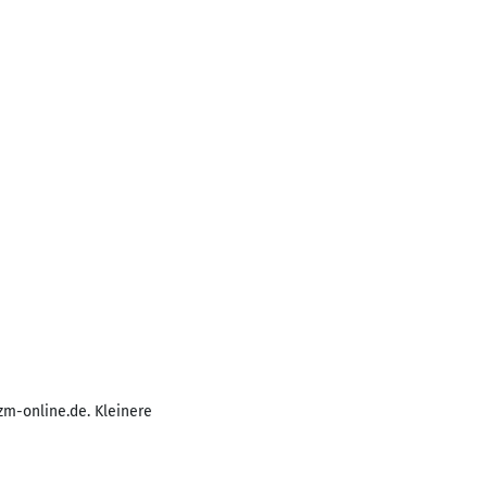
zm-online.de. Kleinere