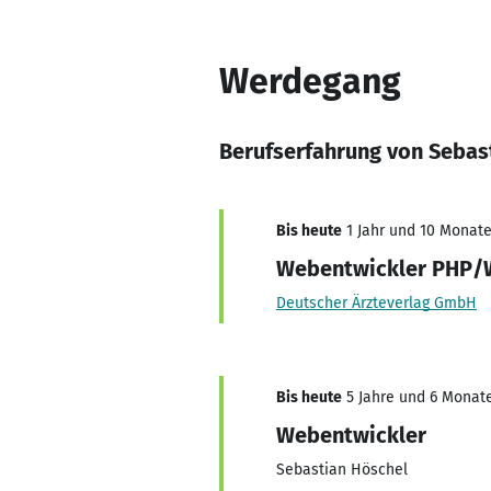
Werdegang
Berufserfahrung von Sebas
Bis heute
1 Jahr und 10 Monate,
Webentwickler PHP/
Deutscher Ärzteverlag GmbH
Bis heute
5 Jahre und 6 Monate
Webentwickler
Sebastian Höschel