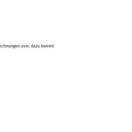
, Rechnungen uvm. dazu kommt