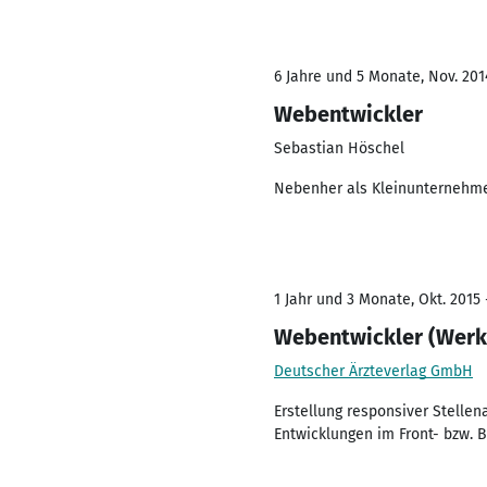
6 Jahre und 5 Monate, Nov. 201
Webentwickler
Sebastian Höschel
Nebenher als Kleinunternehme
1 Jahr und 3 Monate, Okt. 2015 
Webentwickler (Werk
Deutscher Ärzteverlag GmbH
Erstellung responsiver Stellen
Entwicklungen im Front- bzw. 