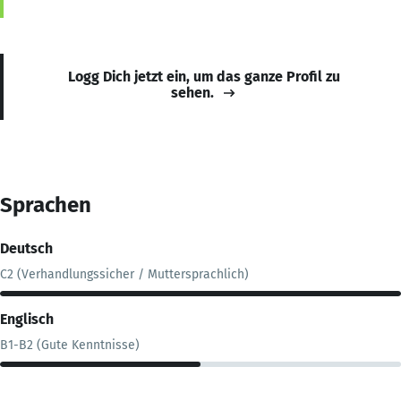
Logg Dich jetzt ein, um das ganze Profil zu
sehen.
Sprachen
Deutsch
C2 (Verhandlungssicher / Muttersprachlich)
Englisch
B1-B2 (Gute Kenntnisse)