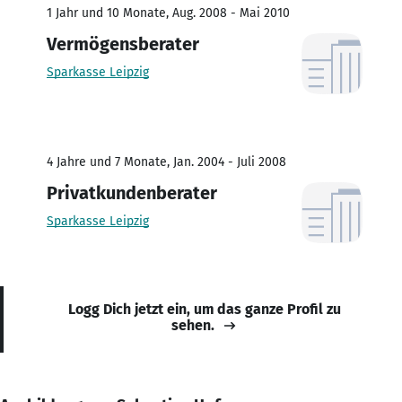
1 Jahr und 10 Monate, Aug. 2008 - Mai 2010
Vermögensberater
Sparkasse Leipzig
4 Jahre und 7 Monate, Jan. 2004 - Juli 2008
Privatkundenberater
Sparkasse Leipzig
Logg Dich jetzt ein, um das ganze Profil zu
sehen.