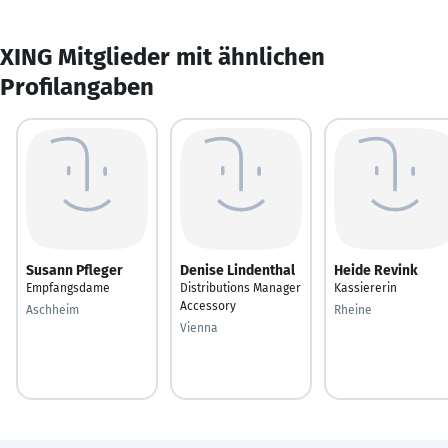
XING Mitglieder mit ähnlichen
Profilangaben
Susann Pfleger
Denise Lindenthal
Heide Revink
Empfangsdame
Distributions Manager
Kassiererin
Accessory
Aschheim
Rheine
Vienna