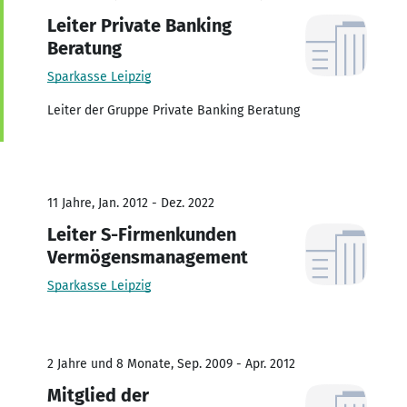
Leiter Private Banking
Beratung
Sparkasse Leipzig
Leiter der Gruppe Private Banking Beratung
11 Jahre, Jan. 2012 - Dez. 2022
Leiter S-Firmenkunden
Vermögensmanagement
Sparkasse Leipzig
2 Jahre und 8 Monate, Sep. 2009 - Apr. 2012
Mitglied der