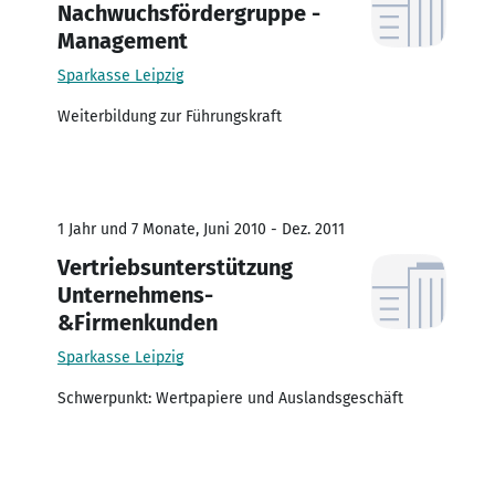
Nachwuchsfördergruppe -
Management
Sparkasse Leipzig
Weiterbildung zur Führungskraft
1 Jahr und 7 Monate, Juni 2010 - Dez. 2011
Vertriebsunterstützung
Unternehmens-
&Firmenkunden
Sparkasse Leipzig
Schwerpunkt: Wertpapiere und Auslandsgeschäft