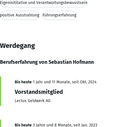
Eigeninititative und Verantwortungsbewusstsein
positive Ausstrahlung
Führungserfahrung
Werdegang
Berufserfahrung von Sebastian Hofmann
Bis heute
1 Jahr und 11 Monate, seit Okt. 2024
Vorstandsmitglied
Lectus Geldwerk AG
Bis heute
3 Jahre und 8 Monate, seit Jan. 2023