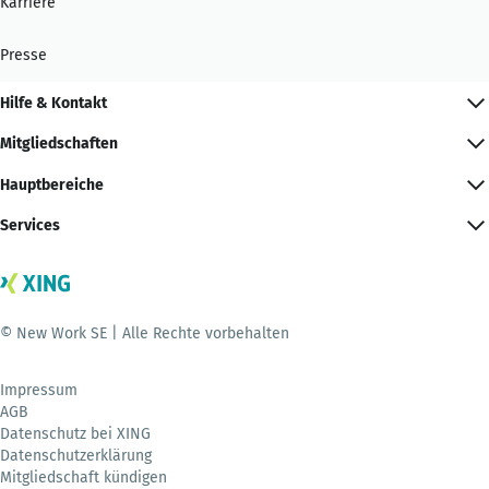
Karriere
Presse
Hilfe & Kontakt
Mitgliedschaften
Hauptbereiche
Services
© New Work SE | Alle Rechte vorbehalten
Impressum
AGB
Datenschutz bei XING
Datenschutzerklärung
Mitgliedschaft kündigen