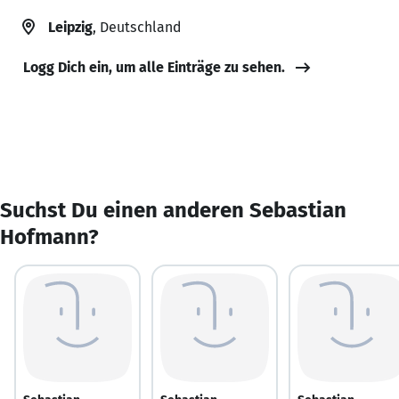
Leipzig
, Deutschland
Logg Dich ein, um alle Einträge zu sehen.
Suchst Du einen anderen Sebastian
Hofmann?