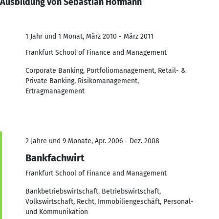
Ausbildung von Sebastian Hofmann
1 Jahr und 1 Monat, März 2010 - März 2011
Frankfurt School of Finance and Management
Corporate Banking, Portfoliomanagement, Retail- &
Private Banking, Risikomanagement,
Ertragmanagement
2 Jahre und 9 Monate, Apr. 2006 - Dez. 2008
Bankfachwirt
Frankfurt School of Finance and Management
Bankbetriebswirtschaft, Betriebswirtschaft,
Volkswirtschaft, Recht, Immobiliengeschäft, Personal-
und Kommunikation