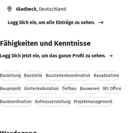
Gladbeck
, Deutschland
Logg Dich ein, um alle Einträge zu sehen.
Fähigkeiten und Kenntnisse
Logg Dich jetzt ein, um das ganze Profil zu sehen.
Bauleitung
Baustelle
Baustellenkoordination
Bauabnahme
Bauprojekt
Kostenkalkulation
Tiefbau
Bauwesen
MS Office
Baukoordination
Aufmasserstellung
Projektmanagement