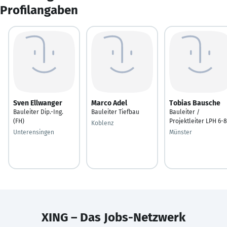
Profilangaben
Sven Ellwanger
Marco Adel
Tobias Bausche
Bauleiter Dip.-Ing.
Bauleiter Tiefbau
Bauleiter /
(FH)
Projektleiter LPH 6-8
Koblenz
Unterensingen
Münster
XING – Das Jobs-Netzwerk