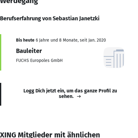
Werdegang
Berufserfahrung von Sebastian Janetzki
Bis heute
6 Jahre und 8 Monate, seit Jan. 2020
Bauleiter
FUCHS Europoles GmbH
Logg Dich jetzt ein, um das ganze Profil zu
sehen.
XING Mitglieder mit ähnlichen