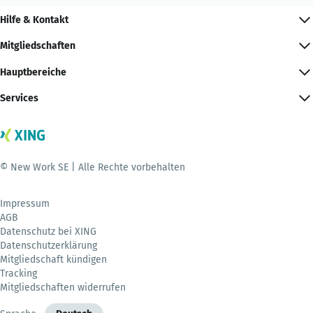
Hilfe & Kontakt
Mitgliedschaften
Hauptbereiche
Services
© New Work SE | Alle Rechte vorbehalten
Impressum
AGB
Datenschutz bei XING
Datenschutzerklärung
Mitgliedschaft kündigen
Tracking
Mitgliedschaften widerrufen