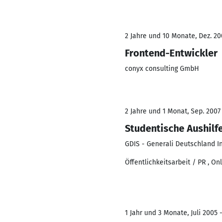
2 Jahre und 10 Monate, Dez. 20
Frontend-Entwickler
conyx consulting GmbH
2 Jahre und 1 Monat, Sep. 2007
Studentische Aushilf
GDIS - Generali Deutschland 
Öffentlichkeitsarbeit / PR , O
1 Jahr und 3 Monate, Juli 2005 