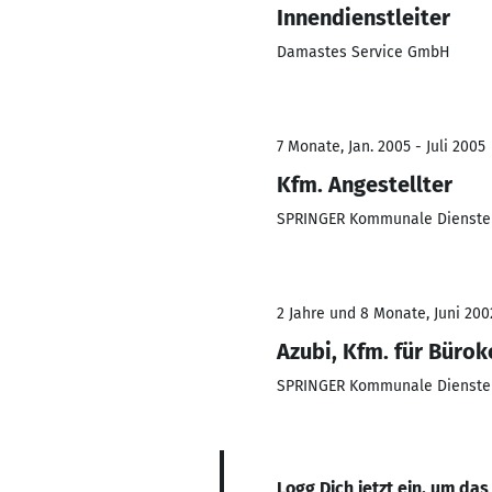
Innendienstleiter
Damastes Service GmbH
7 Monate, Jan. 2005 - Juli 2005
Kfm. Angestellter
SPRINGER Kommunale Dienst
2 Jahre und 8 Monate, Juni 200
Azubi, Kfm. für Bür
SPRINGER Kommunale Dienst
Logg Dich jetzt ein, um das