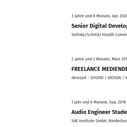
3 Jahre und 8 Monate, Apr. 202
Senior Digital Develo
Selinka/Schmitz Health Com
2 Jahre und 2 Monate, März 201
FREELANCE MEDIEND
deresjot - SOUND / DESIGN /
1 Jahr und 6 Monate, Sep. 2016 
Audio Engineer Stude
SAE Institute GmbH, Niederlas