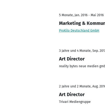
5 Monate, Jan. 2016 - Mai 2016
Marketing & Kommun
ProKilo Deutschland GmbH
3 Jahre und 4 Monate, Sep. 201
Art Director
reality bytes neue medien gm
2 Jahre und 2 Monate, Aug. 201
Art Director
Trivari Mediengruppe