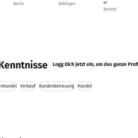
er
Berlin
Böblingen
Bocholt
Kenntnisse
Logg Dich jetzt ein, um das ganze Prof
enhandel
Verkauf
Kundenbetreuung
Handel