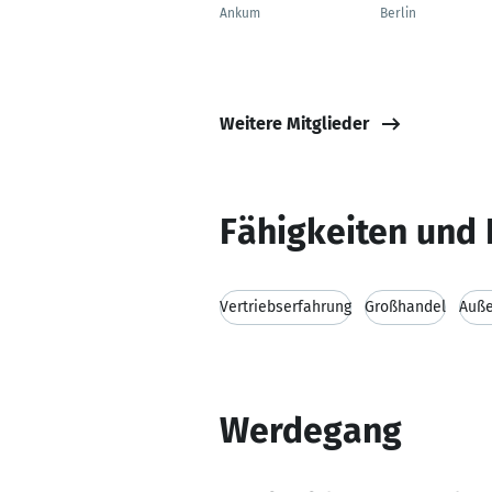
Ankum
Berlin
Weitere Mitglieder
Fähigkeiten und 
Vertriebserfahrung
Großhandel
Auß
Werdegang