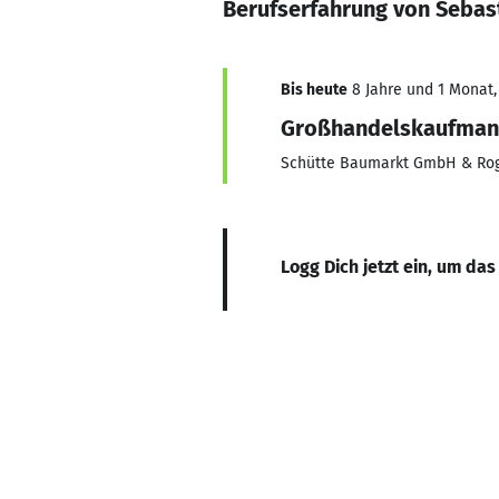
Berufserfahrung von Sebas
Bis heute
8 Jahre und 1 Monat, 
Großhandelskaufma
Schütte Baumarkt GmbH & Ro
Logg Dich jetzt ein, um das