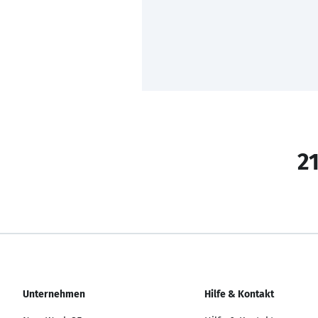
21
Unternehmen
Hilfe & Kontakt