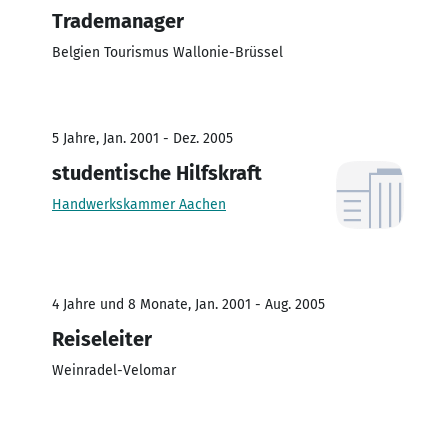
Trademanager
Belgien Tourismus Wallonie-Brüssel
5 Jahre, Jan. 2001 - Dez. 2005
studentische Hilfskraft
Handwerkskammer Aachen
4 Jahre und 8 Monate, Jan. 2001 - Aug. 2005
Reiseleiter
Weinradel-Velomar