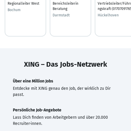
Regionalleiter West
Bereichsleiterin
Vertriebsleiter/Führ
Beratung
ngskraft (0170709176
Bochum
Darmstadt
Hückelhoven
XING – Das Jobs-Netzwerk
Über eine Million Jobs
Entdecke mit XING genau den Job, der wirklich zu Dir
passt.
Persönliche Job-Angebote
Lass Dich finden von Arbeitgebern und über 20.000
Recruiter·innen.