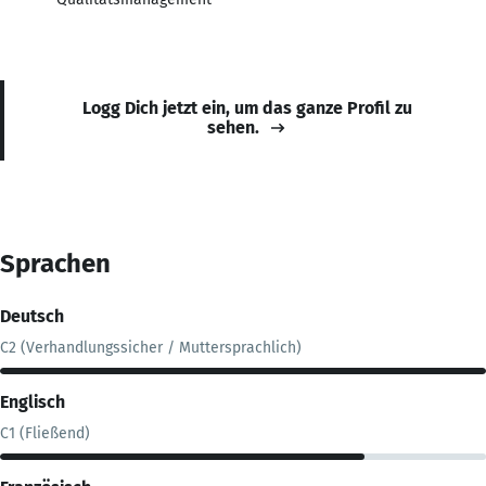
Logg Dich jetzt ein, um das ganze Profil zu
sehen.
Sprachen
Deutsch
C2 (Verhandlungssicher / Muttersprachlich)
Englisch
C1 (Fließend)