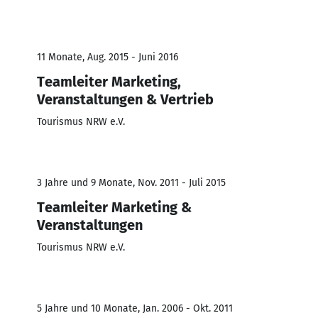
11 Monate, Aug. 2015 - Juni 2016
Teamleiter Marketing,
Veranstaltungen & Vertrieb
Tourismus NRW e.V.
3 Jahre und 9 Monate, Nov. 2011 - Juli 2015
Teamleiter Marketing &
Veranstaltungen
Tourismus NRW e.V.
5 Jahre und 10 Monate, Jan. 2006 - Okt. 2011