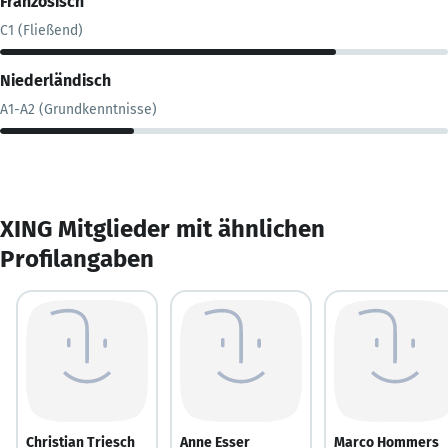
Französisch
C1 (Fließend)
Niederländisch
A1-A2 (Grundkenntnisse)
XING Mitglieder mit ähnlichen
Profilangaben
Christian Triesch
Anne Esser
Marco Hommers