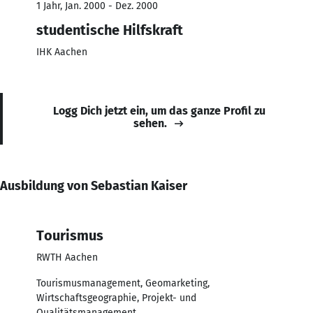
1 Jahr, Jan. 2000 - Dez. 2000
studentische Hilfskraft
IHK Aachen
Logg Dich jetzt ein, um das ganze Profil zu
sehen.
Ausbildung von Sebastian Kaiser
Tourismus
RWTH Aachen
Tourismusmanagement, Geomarketing,
Wirtschaftsgeographie, Projekt- und
Qualitätsmanagement