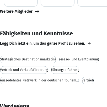
Weitere Mitglieder
Fähigkeiten und Kenntnisse
Logg Dich jetzt ein, um das ganze Profil zu sehen.
Strategisches Destinationsmarketing
Messe- und Eventplanung
Vertrieb und Verkaufsförderung
Führungserfahrung
Ausgedehntes Netzwerk in der deutschen Tourismusbr
Vertrieb
Werdegang