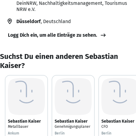
DeinNRW, Nachhaltigkeitsmanagement, Tourismus
NRW e.V.
Düsseldorf
, Deutschland
Logg Dich ein, um alle Einträge zu sehen.
Suchst Du einen anderen Sebastian
Kaiser?
Sebastian Kaiser
Sebastian Kaiser
Sebastian Kaiser
Metallbauer
Genehmigungsplaner
CFO
Ankum
Berlin
Berlin