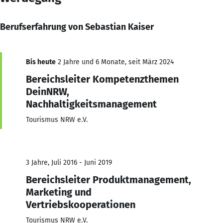
Berufserfahrung von Sebastian Kaiser
Bis heute
2 Jahre und 6 Monate, seit März 2024
Bereichsleiter Kompetenzthemen
DeinNRW,
Nachhaltigkeitsmanagement
Tourismus NRW e.V.
3 Jahre, Juli 2016 - Juni 2019
Bereichsleiter Produktmanagement,
Marketing und
Vertriebskooperationen
Tourismus NRW e.V.