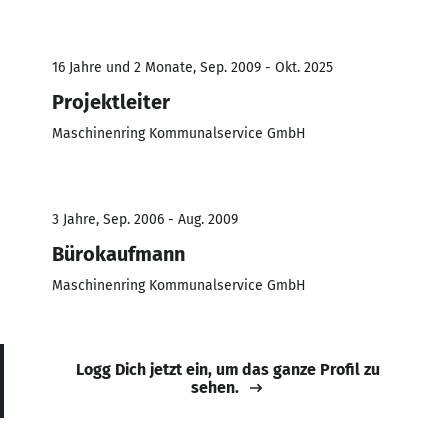
16 Jahre und 2 Monate, Sep. 2009 - Okt. 2025
Projektleiter
Maschinenring Kommunalservice GmbH
3 Jahre, Sep. 2006 - Aug. 2009
Bürokaufmann
Maschinenring Kommunalservice GmbH
Logg Dich jetzt ein, um das ganze Profil zu
sehen.