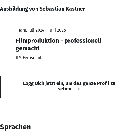
Ausbildung von Sebastian Kastner
1 Jahr, Juli 2024 - Juni 2025
Filmproduktion - professionell
gemacht
ILS Fernschule
Logg Dich jetzt ein, um das ganze Profil zu
sehen.
Sprachen