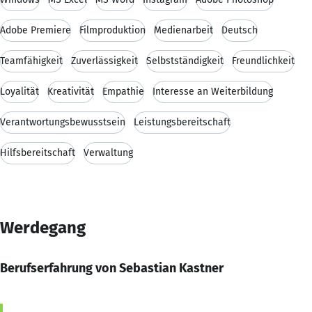
Adobe Premiere
Filmproduktion
Medienarbeit
Deutsch
Teamfähigkeit
Zuverlässigkeit
Selbstständigkeit
Freundlichkeit
Loyalität
Kreativität
Empathie
Interesse an Weiterbildung
Verantwortungsbewusstsein
Leistungsbereitschaft
Hilfsbereitschaft
Verwaltung
Werdegang
Berufserfahrung von Sebastian Kastner