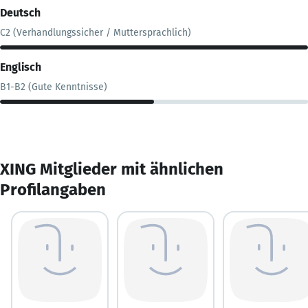
Deutsch
C2 (Verhandlungssicher / Muttersprachlich)
Englisch
B1-B2 (Gute Kenntnisse)
XING Mitglieder mit ähnlichen
Profilangaben