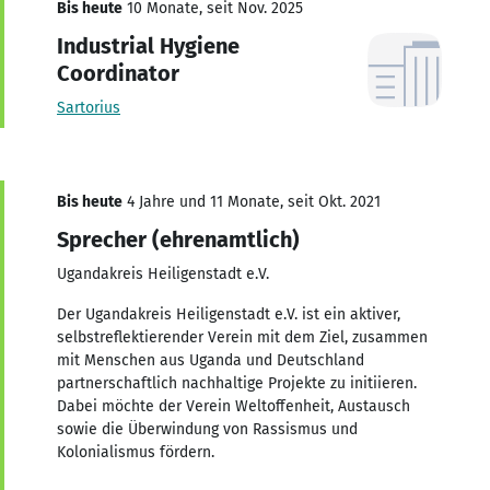
Bis heute
10 Monate, seit Nov. 2025
Industrial Hygiene
Coordinator
Sartorius
Bis heute
4 Jahre und 11 Monate, seit Okt. 2021
Sprecher (ehrenamtlich)
Ugandakreis Heiligenstadt e.V.
Der Ugandakreis Heiligenstadt e.V. ist ein aktiver,
selbstreflektierender Verein mit dem Ziel, zusammen
mit Menschen aus Uganda und Deutschland
partnerschaftlich nachhaltige Projekte zu initiieren.
Dabei möchte der Verein Weltoffenheit, Austausch
sowie die Überwindung von Rassismus und
Kolonialismus fördern.