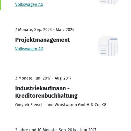
Volkswagen AG
7 Monate, Sep. 2023 - März 2024
Projektmanagement
Volkswagen AG
3 Monate, Juni 2017 - Aug. 2017
Industriekaufmann -
Kreditorenbuchhaltung
Gmyrek Fleisch- und Wrustwaren GmbH & Co. KG
2 Jahre und 10 Monate, Sep. 2014 - Juni 2017