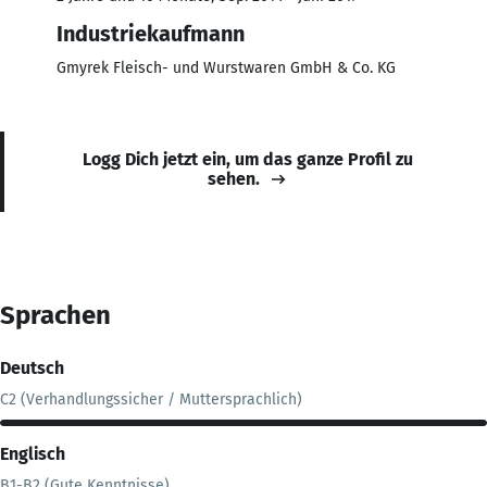
Industriekaufmann
Gmyrek Fleisch- und Wurstwaren GmbH & Co. KG
Logg Dich jetzt ein, um das ganze Profil zu
sehen.
Sprachen
Deutsch
C2 (Verhandlungssicher / Muttersprachlich)
Englisch
B1-B2 (Gute Kenntnisse)