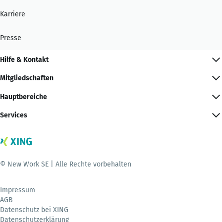
Karriere
Presse
Hilfe & Kontakt
Mitgliedschaften
Hauptbereiche
Services
© New Work SE | Alle Rechte vorbehalten
Impressum
AGB
Datenschutz bei XING
Datenschutzerklärung