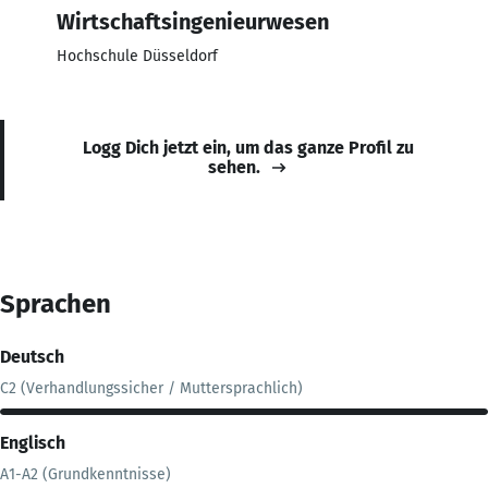
Wirtschaftsingenieurwesen
Hochschule Düsseldorf
Logg Dich jetzt ein, um das ganze Profil zu
sehen.
Sprachen
Deutsch
C2 (Verhandlungssicher / Muttersprachlich)
Englisch
A1-A2 (Grundkenntnisse)