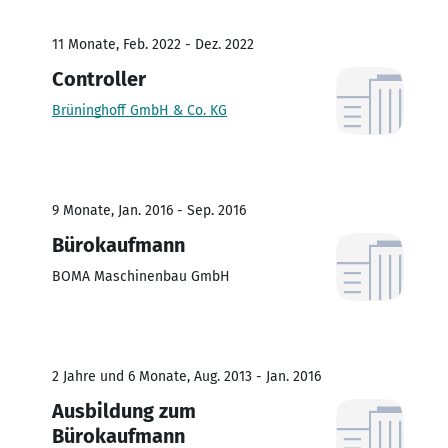
11 Monate, Feb. 2022 - Dez. 2022
Controller
Brüninghoff GmbH & Co. KG
9 Monate, Jan. 2016 - Sep. 2016
Bürokaufmann
BOMA Maschinenbau GmbH
2 Jahre und 6 Monate, Aug. 2013 - Jan. 2016
Ausbildung zum
Bürokaufmann