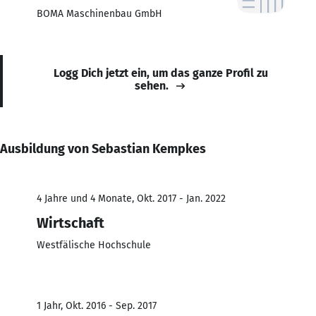
BOMA Maschinenbau GmbH
Logg Dich jetzt ein, um das ganze Profil zu
sehen.
Ausbildung von Sebastian Kempkes
4 Jahre und 4 Monate, Okt. 2017 - Jan. 2022
Wirtschaft
Westfälische Hochschule
1 Jahr, Okt. 2016 - Sep. 2017