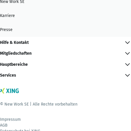
New Work SE
Karriere
Presse
Hilfe & Kontakt
Mitgliedschaften
Hauptbereiche
Services
© New Work SE | Alle Rechte vorbehalten
Impressum
AGB