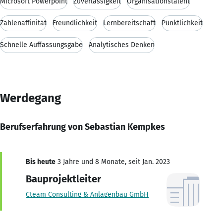
Microsoft Powerpoint
Zuverlässigkeit
Organisationstalent
Zahlenaffinität
Freundlichkeit
Lernbereitschaft
Pünktlichkeit
Schnelle Auffassungsgabe
Analytisches Denken
Werdegang
Berufserfahrung von Sebastian Kempkes
Bis heute
3 Jahre und 8 Monate, seit Jan. 2023
Bauprojektleiter
Cteam Consulting & Anlagenbau GmbH