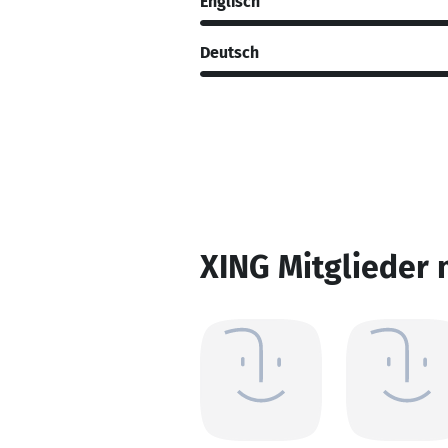
Englisch
Deutsch
XING Mitglieder 