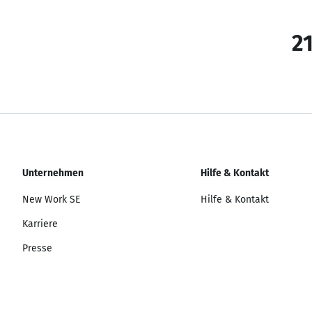
21
Unternehmen
Hilfe & Kontakt
New Work SE
Hilfe & Kontakt
Karriere
Presse