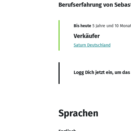
Berufserfahrung von Sebas
Bis heute
5 Jahre und 10 Monat
Verkäufer
Saturn Deutschland
Logg Dich jetzt ein, um das
Sprachen