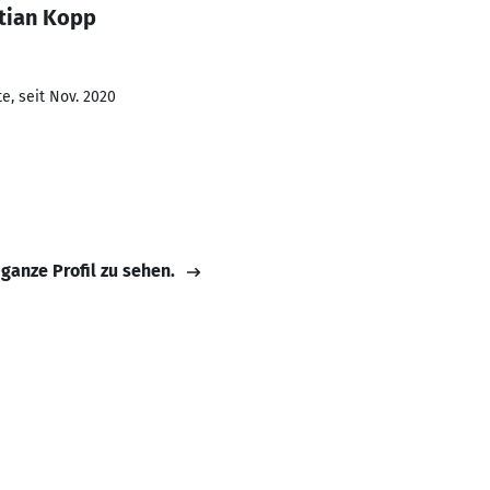
tian Kopp
e, seit Nov. 2020
 ganze Profil zu sehen.