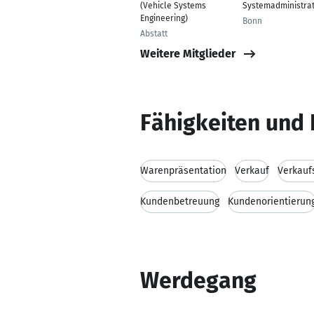
(Vehicle Systems
Systemadministra
Engineering)
Bonn
Abstatt
Weitere Mitglieder
Fähigkeiten und 
Warenpräsentation
Verkauf
Verkauf
Kundenbetreuung
Kundenorientierun
Werdegang