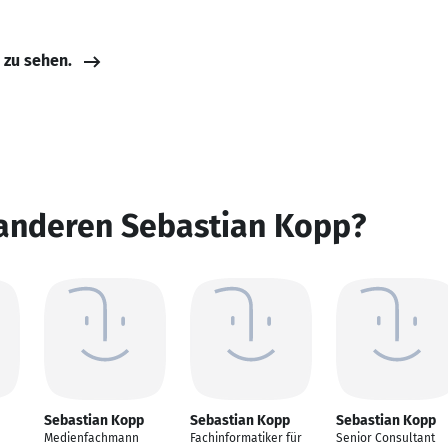
e zu sehen.
 anderen Sebastian Kopp?
Sebastian Kopp
Sebastian Kopp
Sebastian Kopp
Medienfachmann
Fachinformatiker für
Senior Consultant