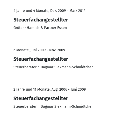
4 Jahre und 4 Monate, Dez. 2009 - März 2014
Steuerfachangestellter
Grüter · Hamich & Partner Essen
6 Monate, Juni 2009 - Nov. 2009
Steuerfachangestellter
Steuerberaterin Dagmar Siekmann-Schmidtchen
2 Jahre und 11 Monate, Aug. 2006 - Juni 2009
Steuerfachangestellter
Steuerberaterin Dagmar Siekmann-Schmidtchen