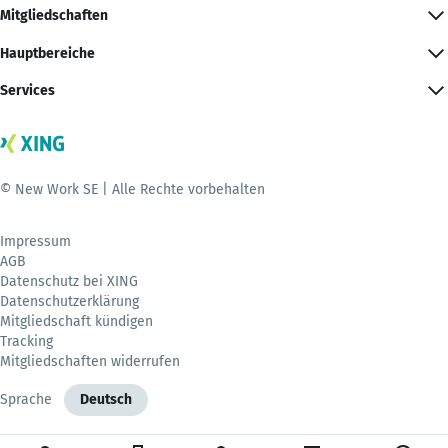
Mitgliedschaften
Hauptbereiche
Services
© New Work SE | Alle Rechte vorbehalten
Impressum
AGB
Datenschutz bei XING
Datenschutzerklärung
Mitgliedschaft kündigen
Tracking
Mitgliedschaften widerrufen
Sprache
Deutsch