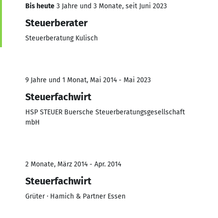
Bis heute
3 Jahre und 3 Monate, seit Juni 2023
Steuerberater
Steuerberatung Kulisch
9 Jahre und 1 Monat, Mai 2014 - Mai 2023
Steuerfachwirt
HSP STEUER Buersche Steuerberatungsgesellschaft
mbH
2 Monate, März 2014 - Apr. 2014
Steuerfachwirt
Grüter · Hamich & Partner Essen