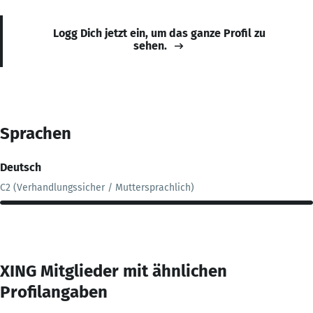
Logg Dich jetzt ein, um das ganze Profil zu
sehen.
Sprachen
Deutsch
C2 (Verhandlungssicher / Muttersprachlich)
XING Mitglieder mit ähnlichen
Profilangaben