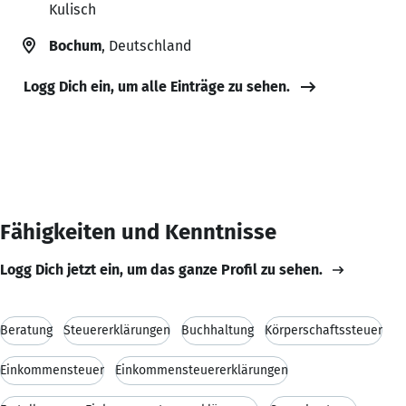
Kulisch
Bochum
, Deutschland
Logg Dich ein, um alle Einträge zu sehen.
Fähigkeiten und Kenntnisse
Logg Dich jetzt ein, um das ganze Profil zu sehen.
Beratung
Steuererklärungen
Buchhaltung
Körperschaftssteuer
Einkommensteuer
Einkommensteuererklärungen