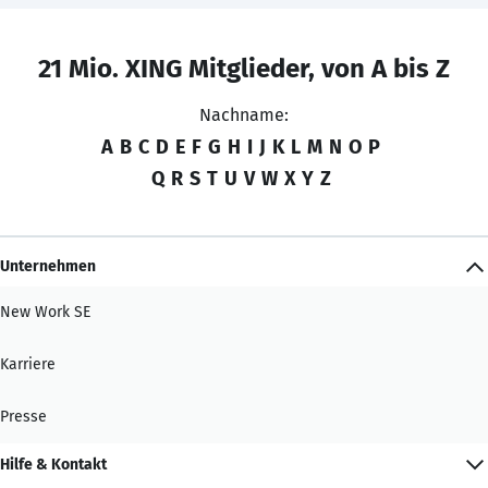
21 Mio. XING Mitglieder, von A bis Z
Nachname:
A
B
C
D
E
F
G
H
I
J
K
L
M
N
O
P
Q
R
S
T
U
V
W
X
Y
Z
Unternehmen
New Work SE
Karriere
Presse
Hilfe & Kontakt