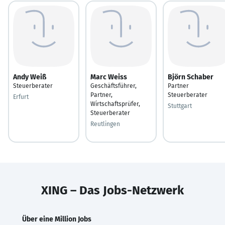
Andy Weiß
Marc Weiss
Björn Schaber
Steuerberater
Geschäftsführer,
Partner
Partner,
Steuerberater
Erfurt
Wirtschaftsprüfer,
Stuttgart
Steuerberater
Reutlingen
XING – Das Jobs-Netzwerk
Über eine Million Jobs