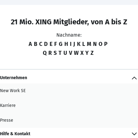
21 Mio. XING Mitglieder, von A bis Z
Nachname:
A
B
C
D
E
F
G
H
I
J
K
L
M
N
O
P
Q
R
S
T
U
V
W
X
Y
Z
Unternehmen
New Work SE
Karriere
Presse
Hilfe & Kontakt