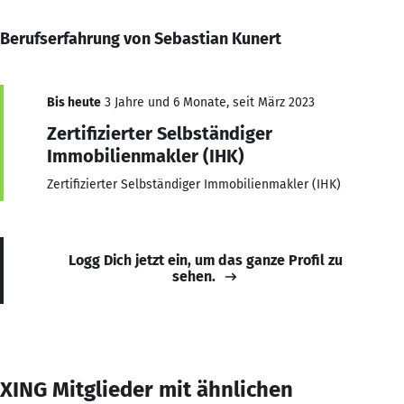
Berufserfahrung von Sebastian Kunert
Bis heute
3 Jahre und 6 Monate, seit März 2023
Zertifizierter Selbständiger
Immobilienmakler (IHK)
Zertifizierter Selbständiger Immobilienmakler (IHK)
Logg Dich jetzt ein, um das ganze Profil zu
sehen.
XING Mitglieder mit ähnlichen