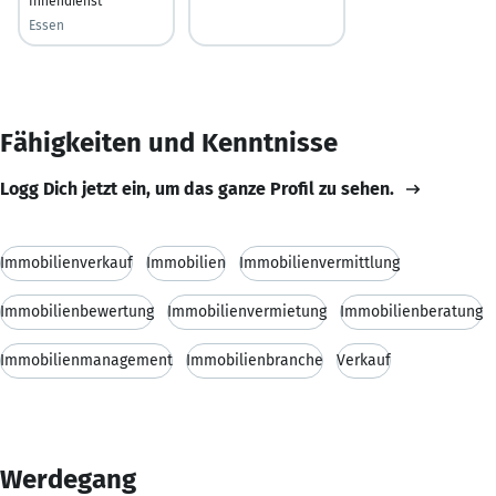
Innendienst
Essen
Fähigkeiten und Kenntnisse
Logg Dich jetzt ein, um das ganze Profil zu sehen.
Immobilienverkauf
Immobilien
Immobilienvermittlung
Immobilienbewertung
Immobilienvermietung
Immobilienberatung
Immobilienmanagement
Immobilienbranche
Verkauf
Werdegang