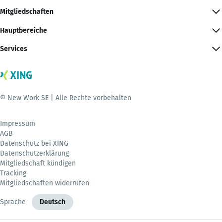
Mitgliedschaften
Hauptbereiche
Services
© New Work SE | Alle Rechte vorbehalten
Impressum
AGB
Datenschutz bei XING
Datenschutzerklärung
Mitgliedschaft kündigen
Tracking
Mitgliedschaften widerrufen
Sprache
Deutsch