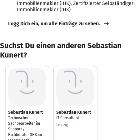
Immobilienmakler (IHK), Zertifizierter Selbständiger
Immobilienmakler (IHK)
Logg Dich ein, um alle Einträge zu sehen.
Suchst Du einen anderen Sebastian
Kunert?
Sebastian Kunert
Sebastian Kunert
Technischer
IT Consultant
Sachbearbeiter im
Leipzig
Support /
Fachberater SHK im