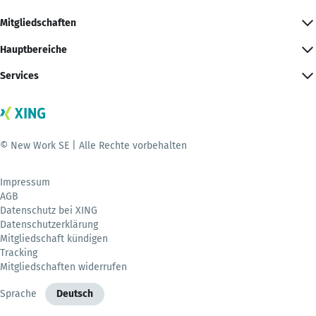
Mitgliedschaften
Hauptbereiche
Services
© New Work SE | Alle Rechte vorbehalten
Impressum
AGB
Datenschutz bei XING
Datenschutzerklärung
Mitgliedschaft kündigen
Tracking
Mitgliedschaften widerrufen
Sprache
Deutsch