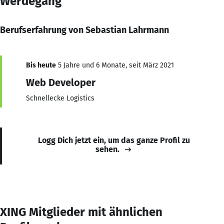
Werdegang
Berufserfahrung von Sebastian Lahrmann
Bis heute
5 Jahre und 6 Monate, seit März 2021
Web Developer
Schnellecke Logistics
Logg Dich jetzt ein, um das ganze Profil zu
sehen.
XING Mitglieder mit ähnlichen