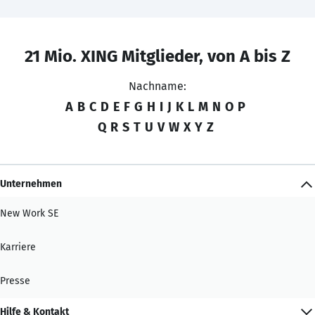
21 Mio. XING Mitglieder, von A bis Z
Nachname:
A
B
C
D
E
F
G
H
I
J
K
L
M
N
O
P
Q
R
S
T
U
V
W
X
Y
Z
Unternehmen
New Work SE
Karriere
Presse
Hilfe & Kontakt