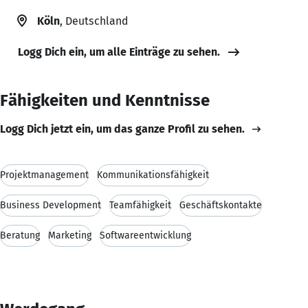
Köln
, Deutschland
Logg Dich ein, um alle Einträge zu sehen.
Fähigkeiten und Kenntnisse
Logg Dich jetzt ein, um das ganze Profil zu sehen.
Projektmanagement
Kommunikationsfähigkeit
Business Development
Teamfähigkeit
Geschäftskontakte
Beratung
Marketing
Softwareentwicklung