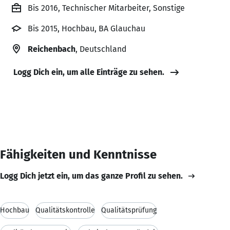
Bis 2016, Technischer Mitarbeiter, Sonstige
Bis 2015, Hochbau, BA Glauchau
Reichenbach
, Deutschland
Logg Dich ein, um alle Einträge zu sehen.
Fähigkeiten und Kenntnisse
Logg Dich jetzt ein, um das ganze Profil zu sehen.
Hochbau
Qualitätskontrolle
Qualitätsprüfung