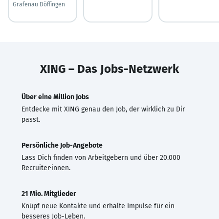
Grafenau Döffingen
XING – Das Jobs-Netzwerk
Über eine Million Jobs
Entdecke mit XING genau den Job, der wirklich zu Dir
passt.
Persönliche Job-Angebote
Lass Dich finden von Arbeitgebern und über 20.000
Recruiter·innen.
21 Mio. Mitglieder
Knüpf neue Kontakte und erhalte Impulse für ein
besseres Job-Leben.