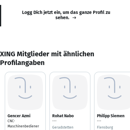
Logg Dich jetzt ein, um das ganze Profil zu
sehen.
XING Mitglieder mit ähnlichen
Profilangaben
Gencer Azmi
Rohat Nabo
Philipp Siemen
CNC-
---
---
Maschinenbediener
Geradstetten
Flensburg