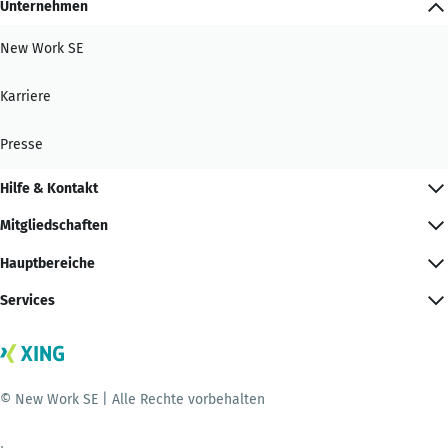
Unternehmen
New Work SE
Karriere
Presse
Hilfe & Kontakt
Mitgliedschaften
Hauptbereiche
Services
© New Work SE | Alle Rechte vorbehalten