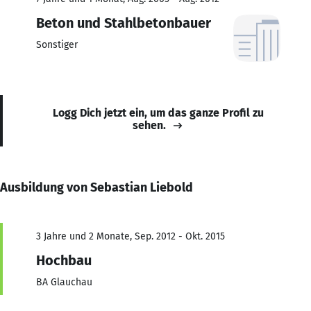
Beton und Stahlbetonbauer
Sonstiger
Logg Dich jetzt ein, um das ganze Profil zu
sehen.
Ausbildung von Sebastian Liebold
3 Jahre und 2 Monate, Sep. 2012 - Okt. 2015
Hochbau
BA Glauchau