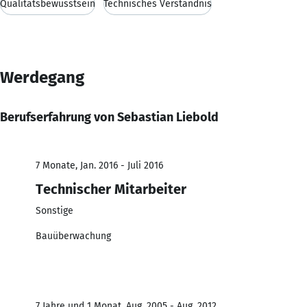
Qualitätsbewusstsein
Technisches Verständnis
Werdegang
Berufserfahrung von Sebastian Liebold
7 Monate, Jan. 2016 - Juli 2016
Technischer Mitarbeiter
Sonstige
Bauüberwachung
7 Jahre und 1 Monat, Aug. 2005 - Aug. 2012